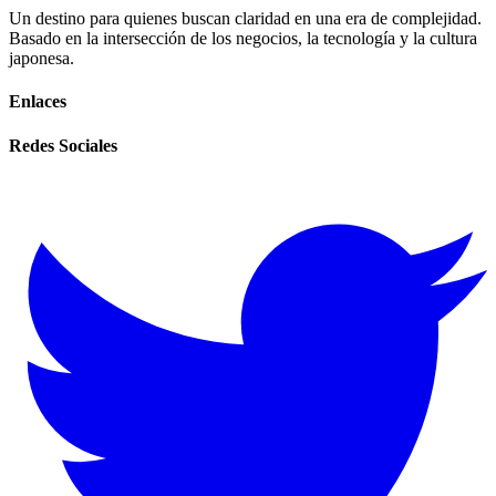
Un destino para quienes buscan claridad en una era de complejidad.
Basado en la intersección de los negocios, la tecnología y la cultura
japonesa.
Enlaces
Redes Sociales