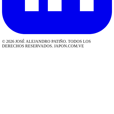
© 2026 JOSÉ ALEJANDRO PATIÑO. TODOS LOS
DERECHOS RESERVADOS. JAPON.COM.VE