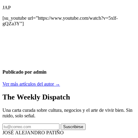
JAP
[su_youtube url=”https://www.youtube.com/watch?v=5xlf-
gQZa3Y”]
Publicado por admin
Ver más artículos del autor →
The Weekly Dispatch
Una carta curada sobre cultura, negocios y el arte de vivir bien. Sin
ruido, solo señal.
Suscribirse
JOSÉ ALEJANDRO PATIÑO