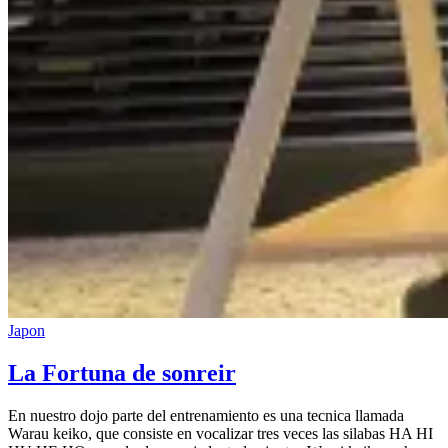
Japon
La Fortuna de sonreir
En nuestro dojo parte del entrenamiento es una tecnica llamada
Warau keiko, que consiste en vocalizar tres veces las silabas HA HI