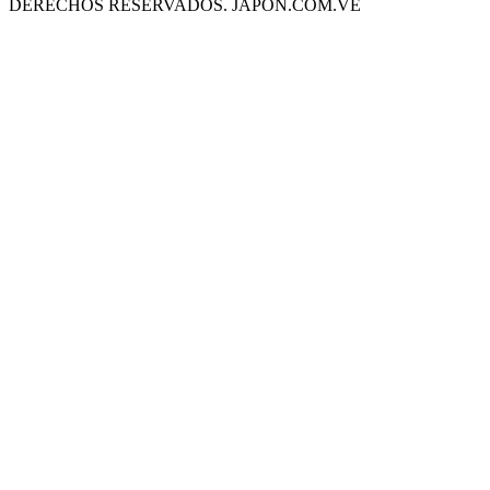
DERECHOS RESERVADOS. JAPON.COM.VE