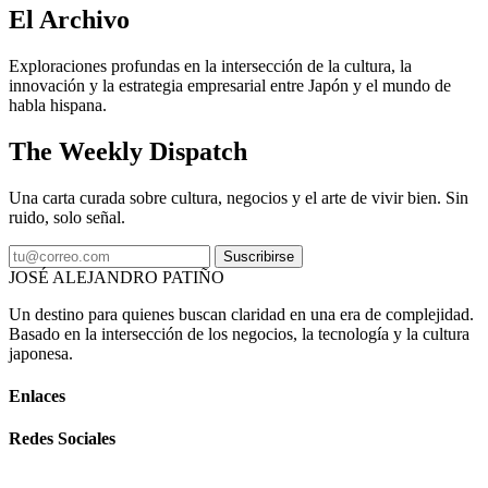
El Archivo
Exploraciones profundas en la intersección de la cultura, la
innovación y la estrategia empresarial entre Japón y el mundo de
habla hispana.
The Weekly Dispatch
Una carta curada sobre cultura, negocios y el arte de vivir bien. Sin
ruido, solo señal.
Suscribirse
JOSÉ ALEJANDRO PATIÑO
Un destino para quienes buscan claridad en una era de complejidad.
Basado en la intersección de los negocios, la tecnología y la cultura
japonesa.
Enlaces
Redes Sociales