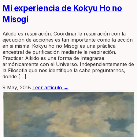
Mi experiencia de Kokyu Ho no
Misogi
Aikido es respiración. Coordinar la respiración con la
ejecución de acciones es tan importante como la acción
en si misma. Kokyu ho no Misogi es una práctica
ancestral de purificación mediante la respiración.
Practicar Aikido es una forma de Integrarse
armónicamente con el Universo. Independientemente de
la Filosofia que nos identifique la cabe preguntarnos,
donde […]
9 May, 2018
Leer artículo
→