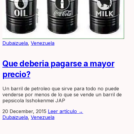
Dubaizuela
,
Venezuela
Que deberia pagarse a mayor
precio?
Un barril de petroleo que sirve para todo no puede
venderse por menos de lo que se vende un barril de
pepsicola Isshokenmei JAP
20 December, 2015
Leer artículo
→
Dubaizuela
,
Venezuela