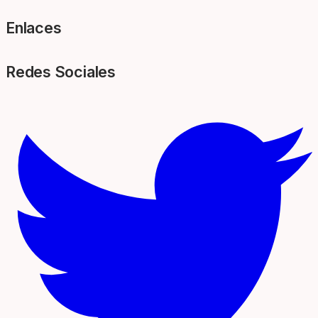
Enlaces
Redes Sociales