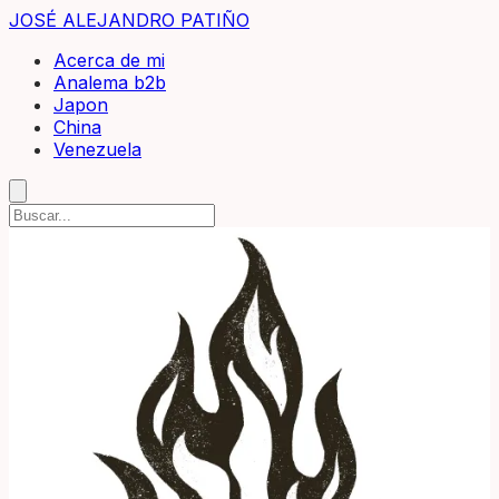
JOSÉ ALEJANDRO PATIÑO
Acerca de mi
Analema b2b
Japon
China
Venezuela