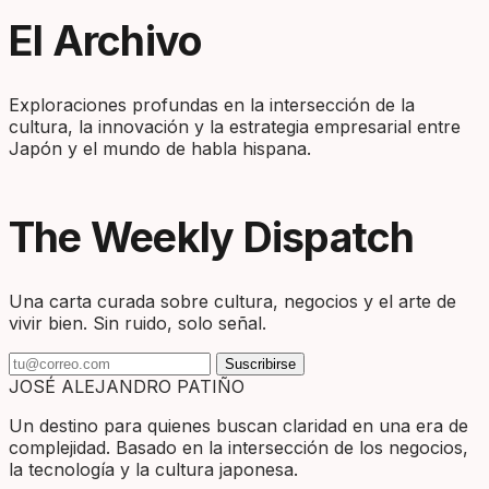
pagination
El Archivo
Exploraciones profundas en la intersección de la
cultura, la innovación y la estrategia empresarial entre
Japón y el mundo de habla hispana.
The Weekly Dispatch
Una carta curada sobre cultura, negocios y el arte de
vivir bien. Sin ruido, solo señal.
Suscribirse
JOSÉ ALEJANDRO PATIÑO
Un destino para quienes buscan claridad en una era de
complejidad. Basado en la intersección de los negocios,
la tecnología y la cultura japonesa.