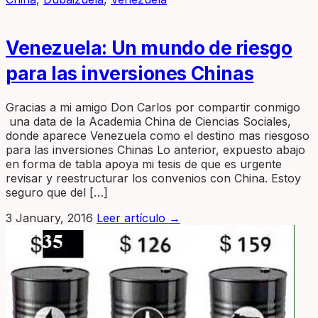
Venezuela: Un mundo de riesgo
para las inversiones Chinas
Gracias a mi amigo Don Carlos por compartir conmigo
una data de la Academia China de Ciencias Sociales,
donde aparece Venezuela como el destino mas riesgoso
para las inversiones Chinas Lo anterior, expuesto abajo
en forma de tabla apoya mi tesis de que es urgente
revisar y reestructurar los convenios con China. Estoy
seguro que del […]
3 January, 2016
Leer artículo
→