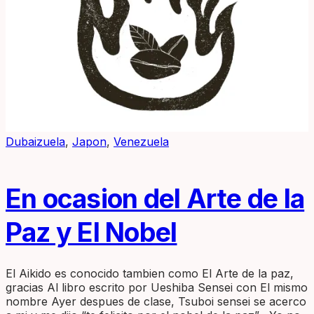
Dubaizuela
,
Japon
,
Venezuela
En ocasion del Arte de la
Paz y El Nobel
El Aikido es conocido tambien como El Arte de la paz,
gracias Al libro escrito por Ueshiba Sensei con El mismo
nombre Ayer despues de clase, Tsuboi sensei se acerco