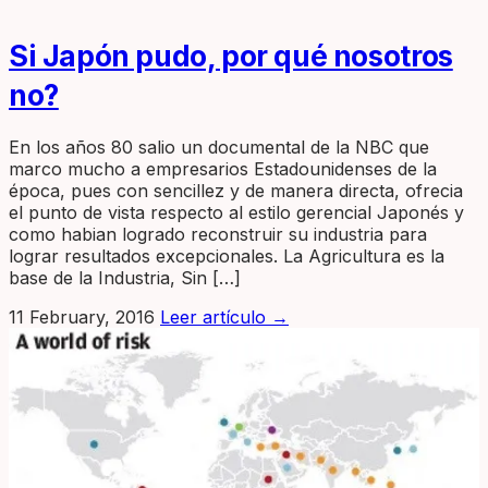
Si Japón pudo, por qué nosotros
no?
En los años 80 salio un documental de la NBC que
marco mucho a empresarios Estadounidenses de la
época, pues con sencillez y de manera directa, ofrecia
el punto de vista respecto al estilo gerencial Japonés y
como habian logrado reconstruir su industria para
lograr resultados excepcionales. La Agricultura es la
base de la Industria, Sin […]
11 February, 2016
Leer artículo
→