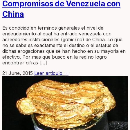
Compromisos de Venezuela con
China
Es conocido en terminos generales el nivel de
endeudamiento al cual ha entrado venezuela con
acreedores institucionales (gobierno) de China. Lo que
no se sabe es exactamente el destino o el estatus de
dichas erogaciones que se han hecho en su mayoria en
efectivo. Por mas que busco en la red no logro
encontrar cifras […]
21 June, 2015
Leer artículo
→