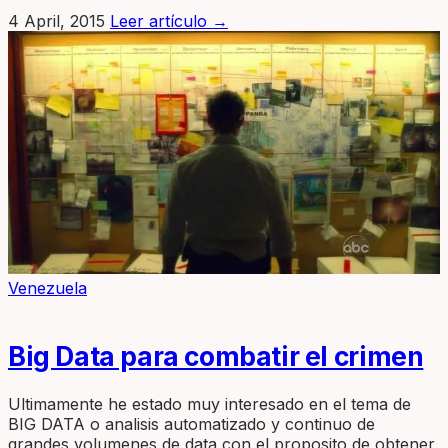
4 April, 2015
Leer artículo
→
Venezuela
Big Data para combatir el crimen
Ultimamente he estado muy interesado en el tema de
BIG DATA o analisis automatizado y continuo de
grandes volumenes de data con el proposito de obtener