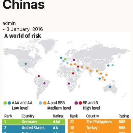
Chinas
admin
•
3 January, 2016