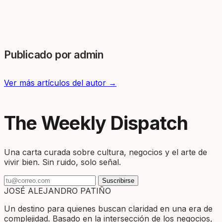
Publicado por admin
Ver más artículos del autor →
The Weekly Dispatch
Una carta curada sobre cultura, negocios y el arte de
vivir bien. Sin ruido, solo señal.
Suscribirse
JOSÉ ALEJANDRO PATIÑO
Un destino para quienes buscan claridad en una era de
complejidad. Basado en la intersección de los negocios,