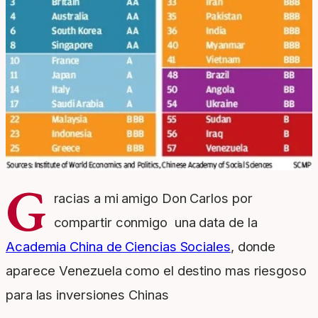
G
racias a mi amigo Don Carlos por
compartir conmigo una data de la
Academia China de Ciencias Sociales
, donde
aparece Venezuela como el destino mas riesgoso
para las inversiones Chinas