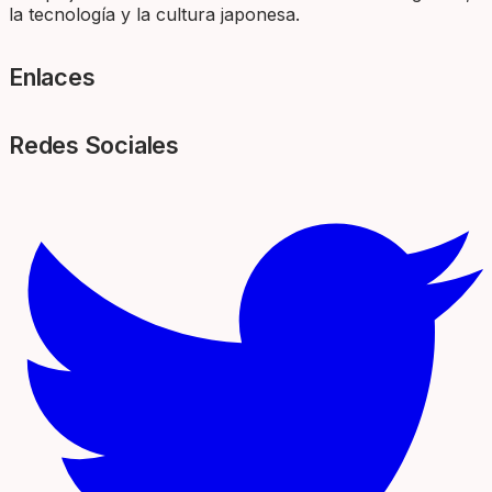
la tecnología y la cultura japonesa.
Enlaces
Redes Sociales