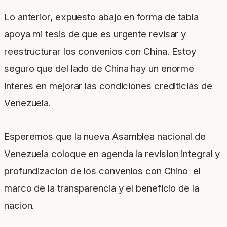
Lo anterior, expuesto abajo en forma de tabla
apoya mi tesis de que es urgente revisar y
reestructurar los convenios con China. Estoy
seguro que del lado de China hay un enorme
interes en mejorar las condiciones crediticias de
Venezuela.
Esperemos que la nueva Asamblea nacional de
Venezuela coloque en agenda la revision integral y
profundizacion de los convenios con Chino el
marco de la transparencia y el beneficio de la
nacion.