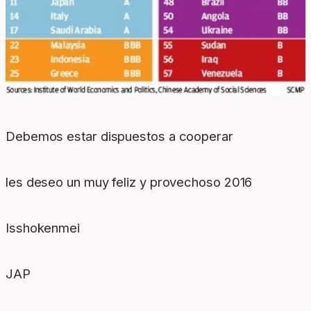
Debemos estar dispuestos a cooperar
les deseo un muy feliz y provechoso 2016
Isshokenmei
JAP