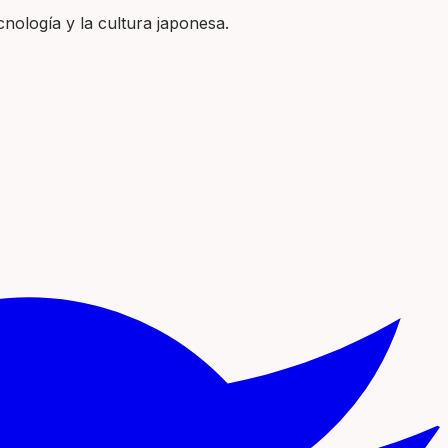
nología y la cultura japonesa.