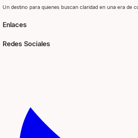
Un destino para quienes buscan claridad en una era de com
Enlaces
Redes Sociales