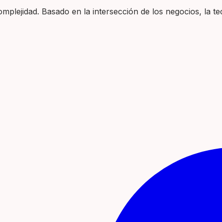
plejidad. Basado en la intersección de los negocios, la tec