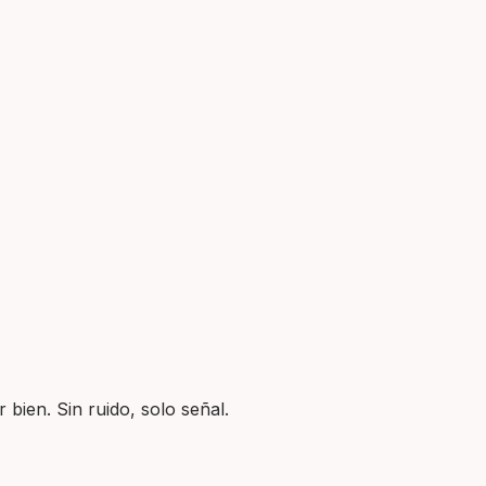
 bien. Sin ruido, solo señal.