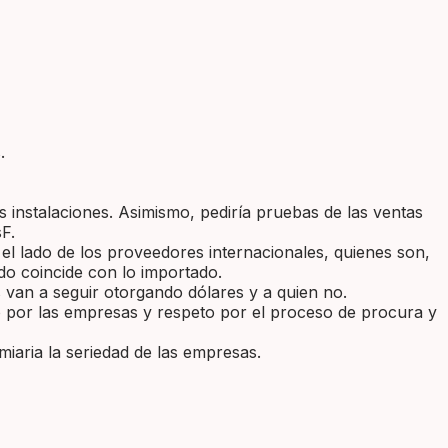
.
 instalaciones. Asimismo, pediría pruebas de las ventas
F.
 el lado de los proveedores internacionales, quienes son,
ado coincide con lo importado.
es van a seguir otorgando dólares y a quien no.
o por las empresas y respeto por el proceso de procura y
miaria la seriedad de las empresas.