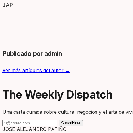
JAP
Publicado por admin
Ver más artículos del autor →
The Weekly Dispatch
Una carta curada sobre cultura, negocios y el arte de vivir
Suscribirse
JOSÉ ALEJANDRO PATIÑO