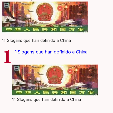
11 Slogans que han definido a China
1
1 Slogans que han definido a China
11 Slogans que han definido a China