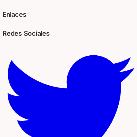
Enlaces
Redes Sociales