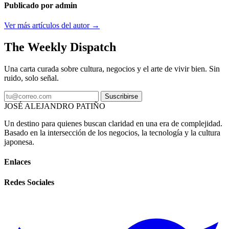
Publicado por admin
Ver más artículos del autor →
The Weekly Dispatch
Una carta curada sobre cultura, negocios y el arte de vivir bien. Sin
ruido, solo señal.
Suscribirse
JOSÉ ALEJANDRO PATIÑO
Un destino para quienes buscan claridad en una era de complejidad.
Basado en la intersección de los negocios, la tecnología y la cultura
japonesa.
Enlaces
Redes Sociales