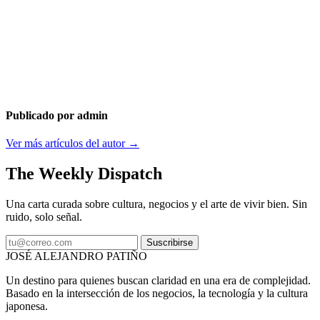
Publicado por admin
Ver más artículos del autor →
The Weekly Dispatch
Una carta curada sobre cultura, negocios y el arte de vivir bien. Sin
ruido, solo señal.
Suscribirse
JOSÉ ALEJANDRO PATIÑO
Un destino para quienes buscan claridad en una era de complejidad.
Basado en la intersección de los negocios, la tecnología y la cultura
japonesa.