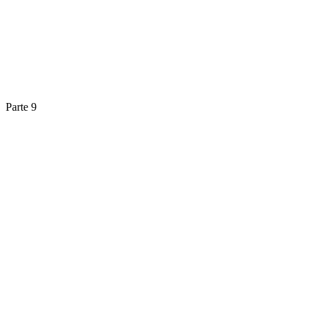
Parte 9