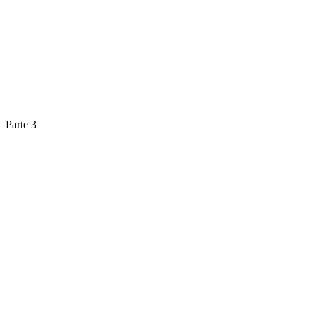
Parte 3