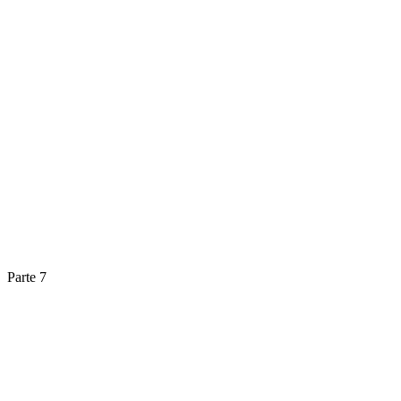
Parte 7