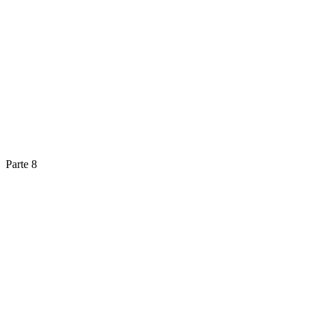
Parte 8