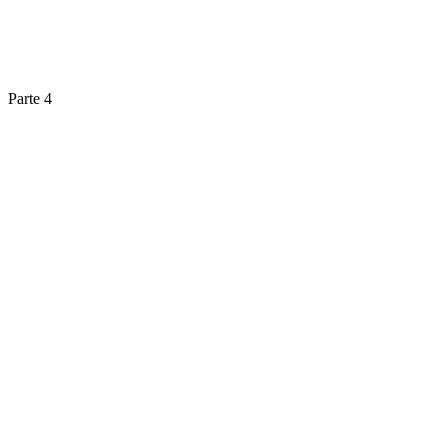
Parte 4