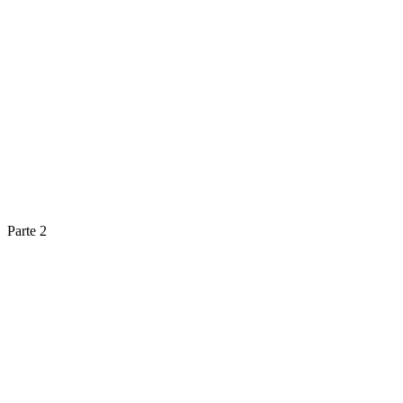
Parte 2