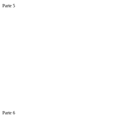
Parte 5
Parte 6