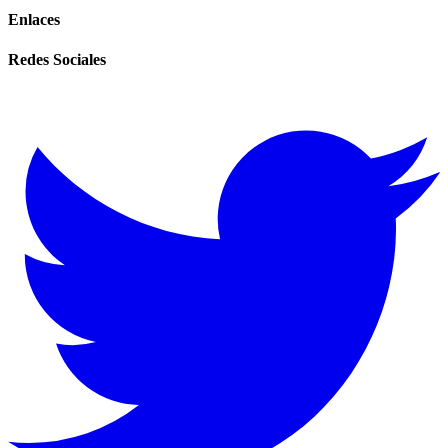
Enlaces
Redes Sociales