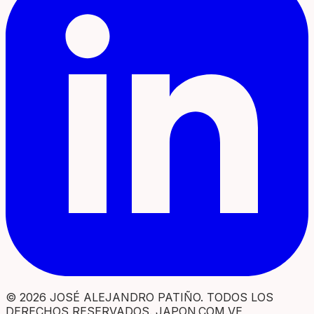
© 2026 JOSÉ ALEJANDRO PATIÑO. TODOS LOS
DERECHOS RESERVADOS. JAPON.COM.VE