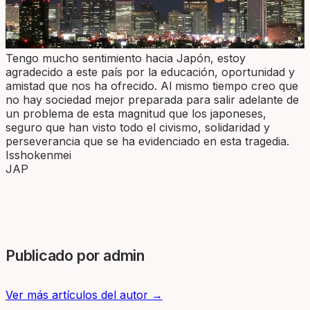
Tengo mucho sentimiento hacia Japón, estoy
agradecido a este país por la educación, oportunidad y
amistad que nos ha ofrecido. Al mismo tiempo creo que
no hay sociedad mejor preparada para salir adelante de
un problema de esta magnitud que los japoneses,
seguro que han visto todo el civismo, solidaridad y
perseverancia que se ha evidenciado en esta tragedia.
Isshokenmei
JAP
Publicado por admin
Ver más artículos del autor →