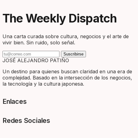
The Weekly Dispatch
Una carta curada sobre cultura, negocios y el arte de
vivir bien. Sin ruido, solo señal.
Suscribirse
JOSÉ ALEJANDRO PATIÑO
Un destino para quienes buscan claridad en una era de
complejidad. Basado en la intersección de los negocios,
la tecnología y la cultura japonesa.
Enlaces
Redes Sociales