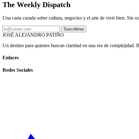
The Weekly Dispatch
Una carta curada sobre cultura, negocios y el arte de vivir bien. Sin ru
Suscribirse
JOSÉ ALEJANDRO PATIÑO
Un destino para quienes buscan claridad en una era de complejidad. Bas
Enlaces
Redes Sociales