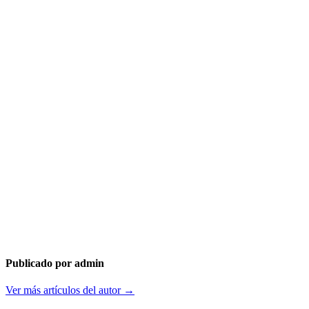
Publicado por admin
Ver más artículos del autor →