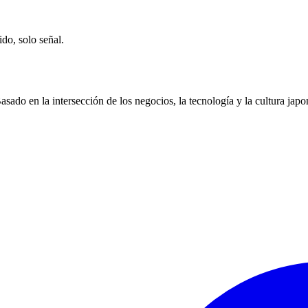
ido, solo señal.
ado en la intersección de los negocios, la tecnología y la cultura japo