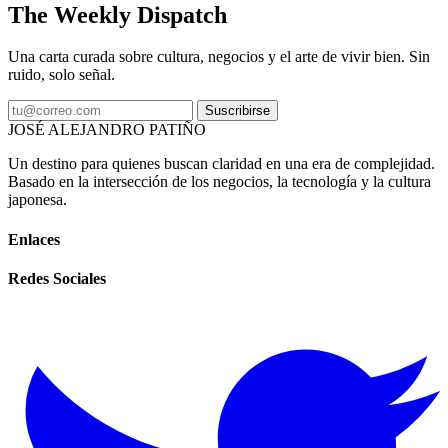
The Weekly Dispatch
Una carta curada sobre cultura, negocios y el arte de vivir bien. Sin
ruido, solo señal.
Suscribirse
JOSÉ ALEJANDRO PATIÑO
Un destino para quienes buscan claridad en una era de complejidad.
Basado en la intersección de los negocios, la tecnología y la cultura
japonesa.
Enlaces
Redes Sociales