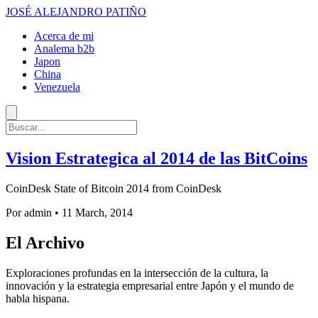
JOSÉ ALEJANDRO PATIÑO
Acerca de mi
Analema b2b
Japon
China
Venezuela
Vision Estrategica al 2014 de las BitCoins
CoinDesk State of Bitcoin 2014 from CoinDesk
Por admin
•
11 March, 2014
El Archivo
Exploraciones profundas en la intersección de la cultura, la
innovación y la estrategia empresarial entre Japón y el mundo de
habla hispana.