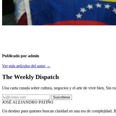
Publicado por admin
Ver más artículos del autor →
The Weekly Dispatch
Una carta curada sobre cultura, negocios y el arte de vivir bien. Sin ru
Suscribirse
JOSÉ ALEJANDRO PATIÑO
Un destino para quienes buscan claridad en una era de complejidad. Bas