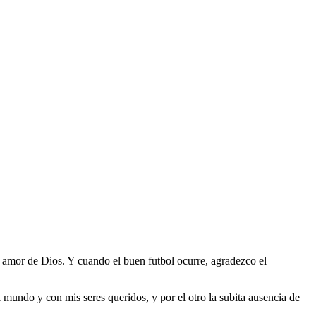
 amor de Dios. Y cuando el buen futbol ocurre, agradezco el
 mundo y con mis seres queridos, y por el otro la subita ausencia de