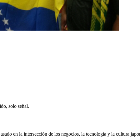
ido, solo señal.
ado en la intersección de los negocios, la tecnología y la cultura japo