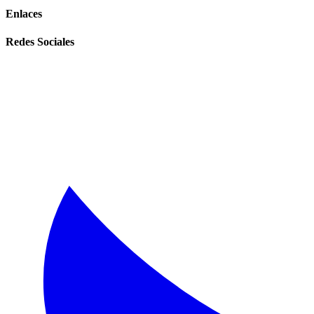
Enlaces
Redes Sociales