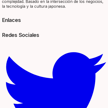
complejidad. Basado en la intersección de los negocios,
la tecnología y la cultura japonesa.
Enlaces
Redes Sociales