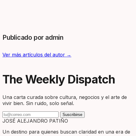
Publicado por admin
Ver más artículos del autor →
The Weekly Dispatch
Una carta curada sobre cultura, negocios y el arte de
vivir bien. Sin ruido, solo señal.
Suscribirse
JOSÉ ALEJANDRO PATIÑO
Un destino para quienes buscan claridad en una era de