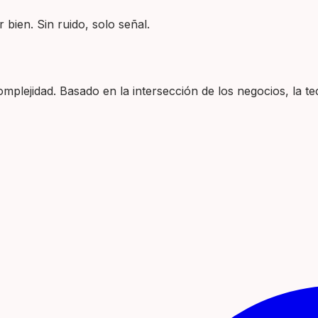
 bien. Sin ruido, solo señal.
plejidad. Basado en la intersección de los negocios, la tec