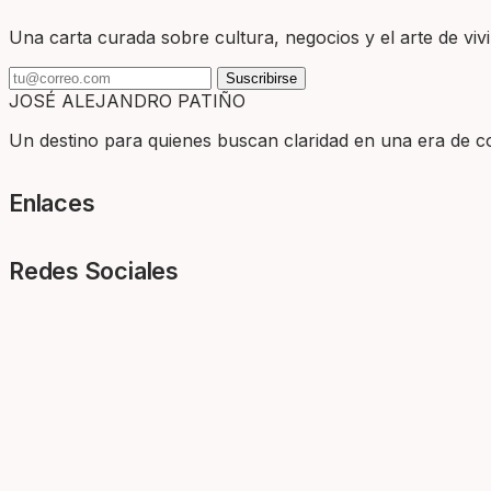
Una carta curada sobre cultura, negocios y el arte de vivir
Suscribirse
JOSÉ ALEJANDRO PATIÑO
Un destino para quienes buscan claridad en una era de com
Enlaces
Redes Sociales