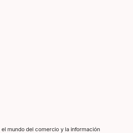
en el mundo del comercio y la información