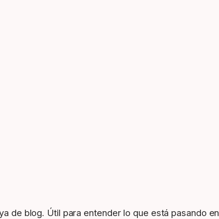
joya de blog. Útil para entender lo que está pasando 