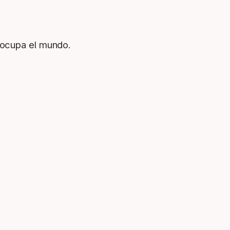
 ocupa el mundo.