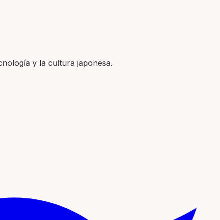
nología y la cultura japonesa.