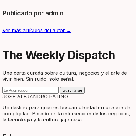
Publicado por admin
Ver más artículos del autor →
The Weekly Dispatch
Una carta curada sobre cultura, negocios y el arte de
vivir bien. Sin ruido, solo señal.
Suscribirse
JOSÉ ALEJANDRO PATIÑO
Un destino para quienes buscan claridad en una era de
complejidad. Basado en la intersección de los negocios,
la tecnología y la cultura japonesa.