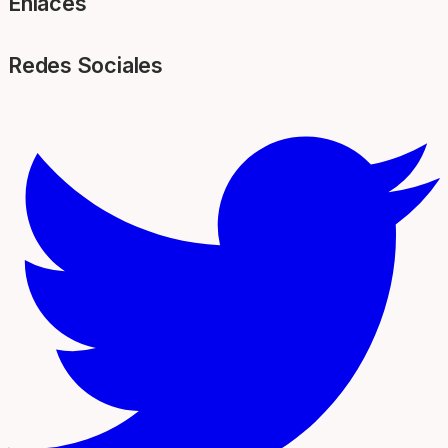
Enlaces
Redes Sociales