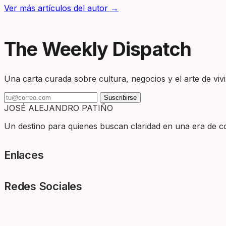
Ver más artículos del autor →
The Weekly Dispatch
Una carta curada sobre cultura, negocios y el arte de vivir
Suscribirse
JOSÉ ALEJANDRO PATIÑO
Un destino para quienes buscan claridad en una era de com
Enlaces
Redes Sociales