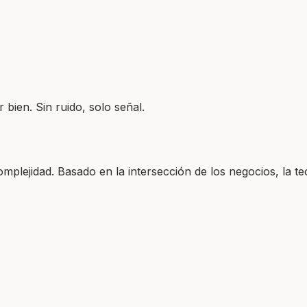
 bien. Sin ruido, solo señal.
plejidad. Basado en la intersección de los negocios, la tec