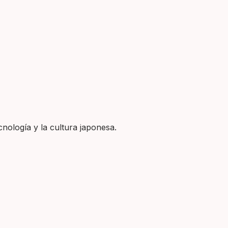
nología y la cultura japonesa.