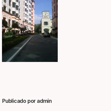
Publicado por admin