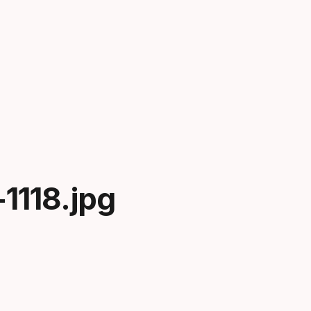
1118.jpg