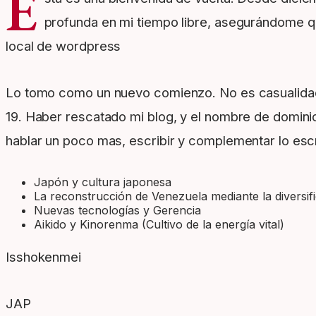
E
profunda en mi tiempo libre, asegurándome q
local de wordpress
Lo tomo como un nuevo comienzo. No es casualidad 
19. Haber rescatado mi blog, y el nombre de dominio
hablar un poco mas, escribir y complementar lo esc
Japón y cultura japonesa
La reconstrucción de Venezuela mediante la diversif
Nuevas tecnologías y Gerencia
Aikido y Kinorenma (Cultivo de la energía vital)
Isshokenmei
JAP