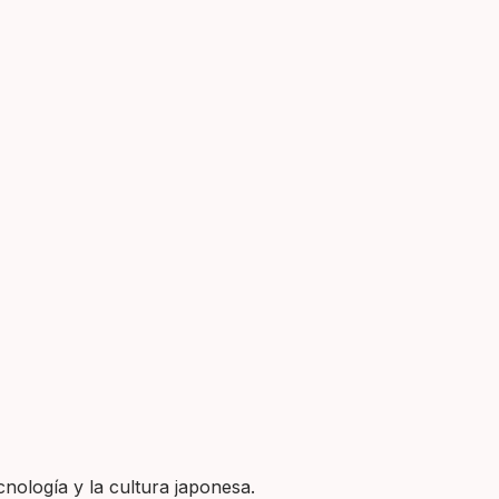
nología y la cultura japonesa.