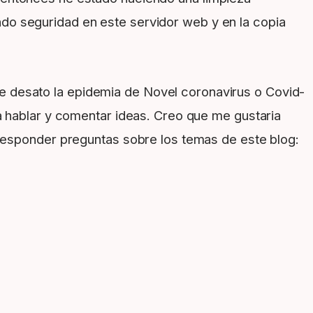
do seguridad en este servidor web y en la copia
 desato la epidemia de Novel coronavirus o Covid-
a hablar y comentar ideas. Creo que me gustaria
 responder preguntas sobre los temas de este blog: