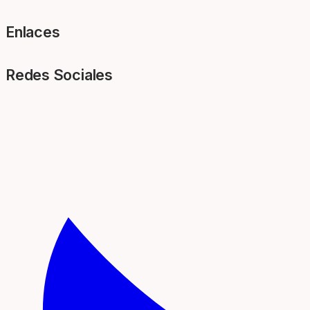
Enlaces
Redes Sociales