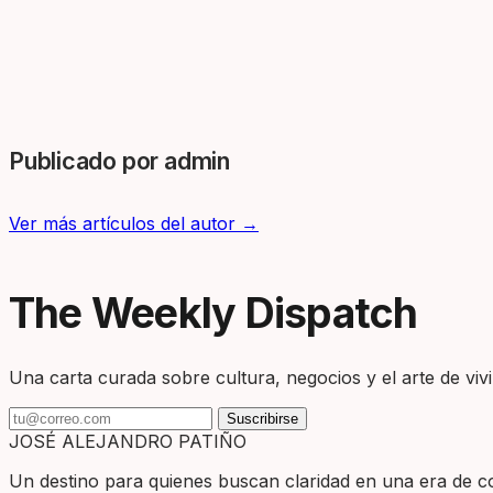
Publicado por admin
Ver más artículos del autor →
The Weekly Dispatch
Una carta curada sobre cultura, negocios y el arte de vivir
Suscribirse
JOSÉ ALEJANDRO PATIÑO
Un destino para quienes buscan claridad en una era de com