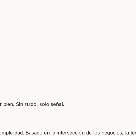
 bien. Sin ruido, solo señal.
plejidad. Basado en la intersección de los negocios, la tec