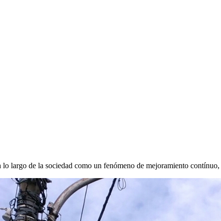
 a lo largo de la sociedad como un fenómeno de mejoramiento contínuo,