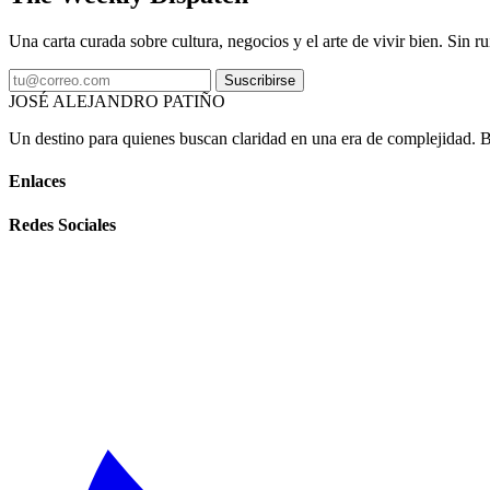
Una carta curada sobre cultura, negocios y el arte de vivir bien. Sin ru
Suscribirse
JOSÉ ALEJANDRO PATIÑO
Un destino para quienes buscan claridad en una era de complejidad. Bas
Enlaces
Redes Sociales