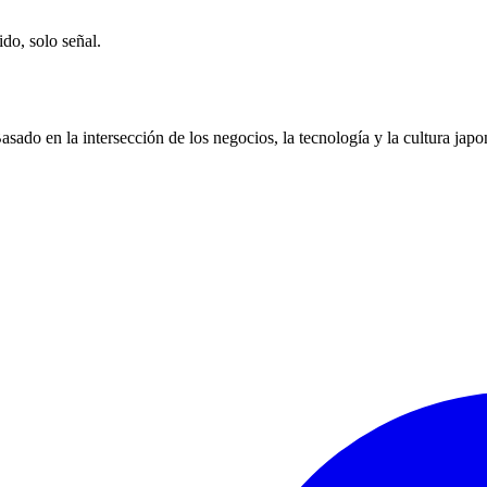
ido, solo señal.
ado en la intersección de los negocios, la tecnología y la cultura japo