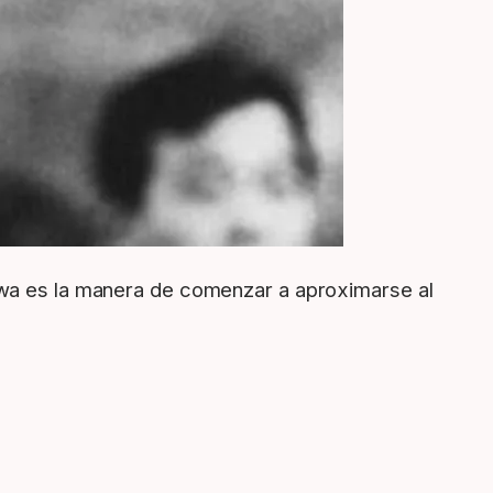
awa es la manera de comenzar a aproximarse al