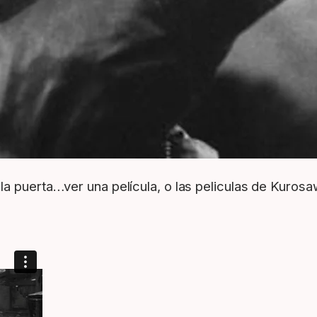
la puerta…ver una película, o las peliculas de Kuros