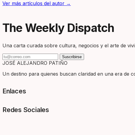
Ver más artículos del autor →
The Weekly Dispatch
Una carta curada sobre cultura, negocios y el arte de vivir
Suscribirse
JOSÉ ALEJANDRO PATIÑO
Un destino para quienes buscan claridad en una era de com
Enlaces
Redes Sociales