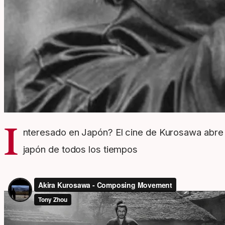
I
nteresado en Japón? El cine de Kurosawa abre 
japón de todos los tiempos