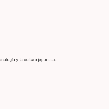
nología y la cultura japonesa.