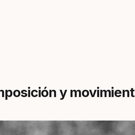
mposición y movimien