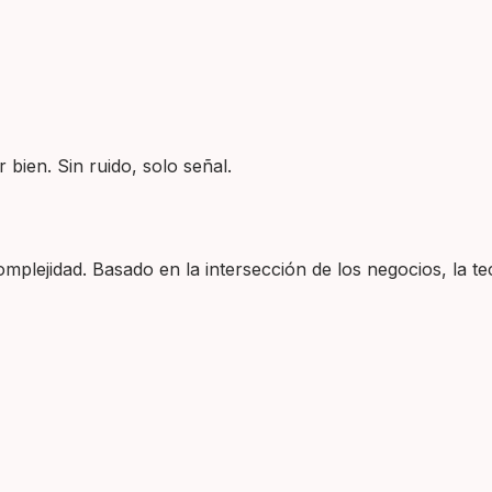
 bien. Sin ruido, solo señal.
plejidad. Basado en la intersección de los negocios, la tec