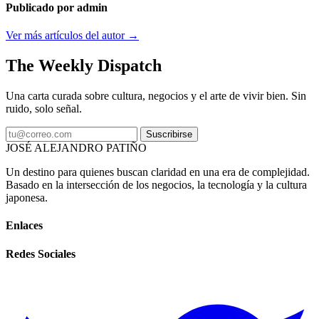
Publicado por admin
Ver más artículos del autor →
The Weekly Dispatch
Una carta curada sobre cultura, negocios y el arte de vivir bien. Sin
ruido, solo señal.
Suscribirse
JOSÉ ALEJANDRO PATIÑO
Un destino para quienes buscan claridad en una era de complejidad.
Basado en la intersección de los negocios, la tecnología y la cultura
japonesa.
Enlaces
Redes Sociales