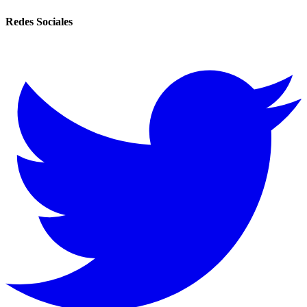
Redes Sociales