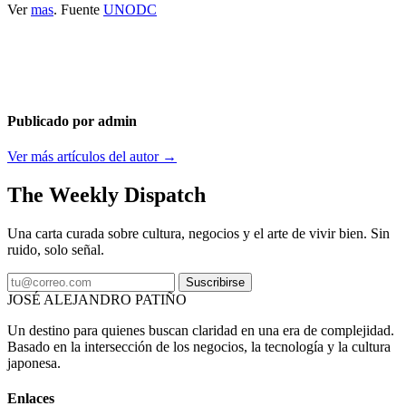
Ver
mas
. Fuente
UNODC
Publicado por admin
Ver más artículos del autor →
The Weekly Dispatch
Una carta curada sobre cultura, negocios y el arte de vivir bien. Sin
ruido, solo señal.
Suscribirse
JOSÉ ALEJANDRO PATIÑO
Un destino para quienes buscan claridad en una era de complejidad.
Basado en la intersección de los negocios, la tecnología y la cultura
japonesa.
Enlaces