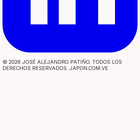
© 2026 JOSÉ ALEJANDRO PATIÑO. TODOS LOS
DERECHOS RESERVADOS. JAPON.COM.VE