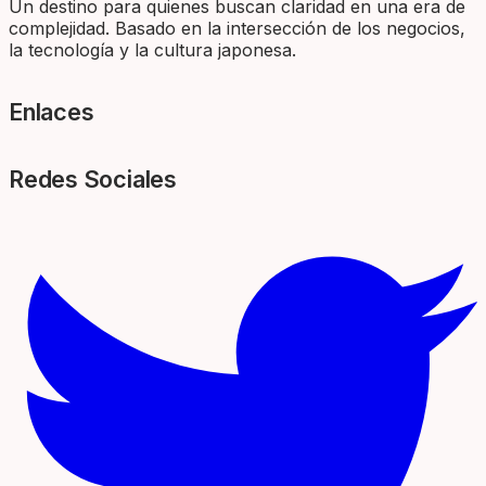
Un destino para quienes buscan claridad en una era de
complejidad. Basado en la intersección de los negocios,
la tecnología y la cultura japonesa.
Enlaces
Redes Sociales