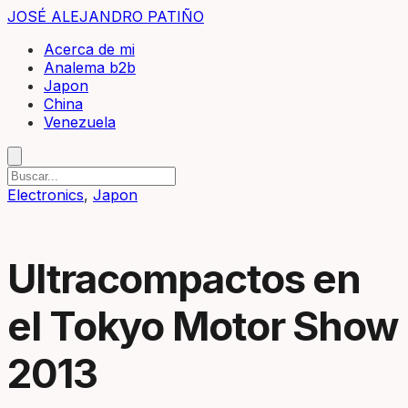
JOSÉ ALEJANDRO PATIÑO
Acerca de mi
Analema b2b
Japon
China
Venezuela
Electronics
,
Japon
Ultracompactos en
el Tokyo Motor Show
2013