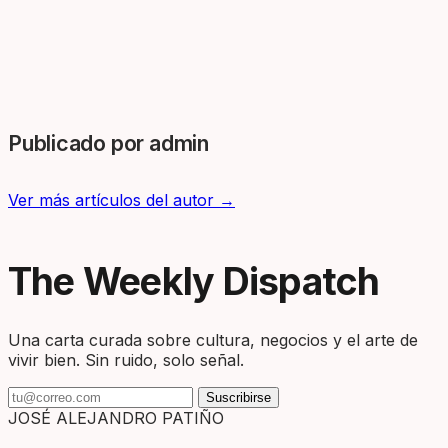
Publicado por admin
Ver más artículos del autor →
The Weekly Dispatch
Una carta curada sobre cultura, negocios y el arte de
vivir bien. Sin ruido, solo señal.
Suscribirse
JOSÉ ALEJANDRO PATIÑO