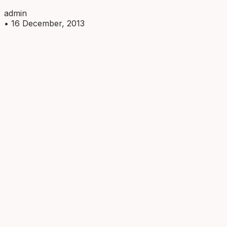
admin
•
16 December, 2013