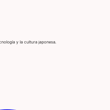
nología y la cultura japonesa.