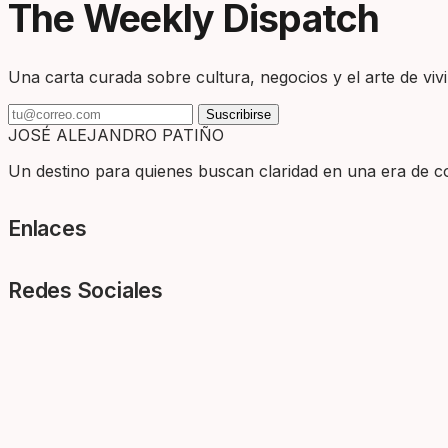
The Weekly Dispatch
Una carta curada sobre cultura, negocios y el arte de vivir
Suscribirse
JOSÉ ALEJANDRO PATIÑO
Un destino para quienes buscan claridad en una era de com
Enlaces
Redes Sociales