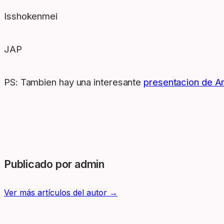
Isshokenmei
JAP
PS: Tambien hay una interesante
presentacion de A
Publicado por admin
Ver más artículos del autor →