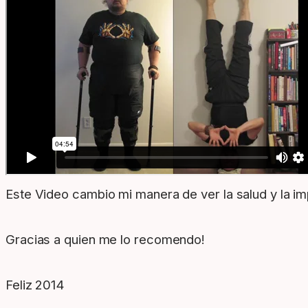
Este Video cambio mi manera de ver la salud y la im
Gracias a quien me lo recomendo!
Feliz 2014