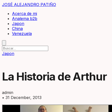
JOSÉ ALEJANDRO PATIÑO
Acerca de mi
Analema b2b
Japon
China
Venezuela
Japon
La Historia de Arthur
admin
•
31 December, 2013