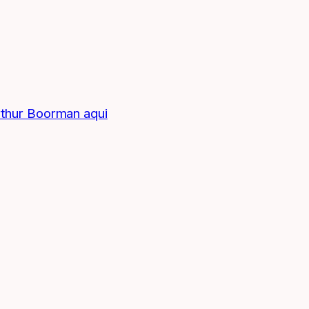
rthur Boorman aqui