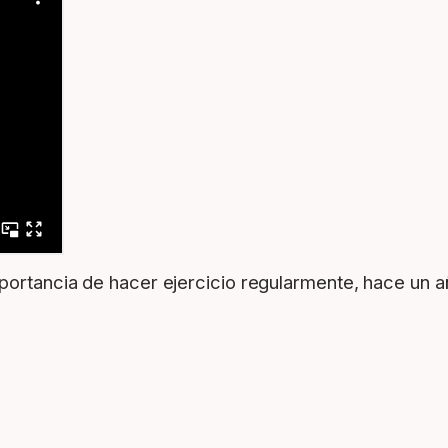
portancia de hacer ejercicio regularmente, hace un a