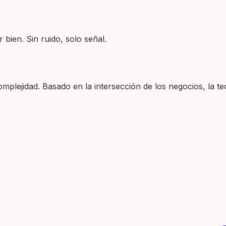
 bien. Sin ruido, solo señal.
plejidad. Basado en la intersección de los negocios, la tec