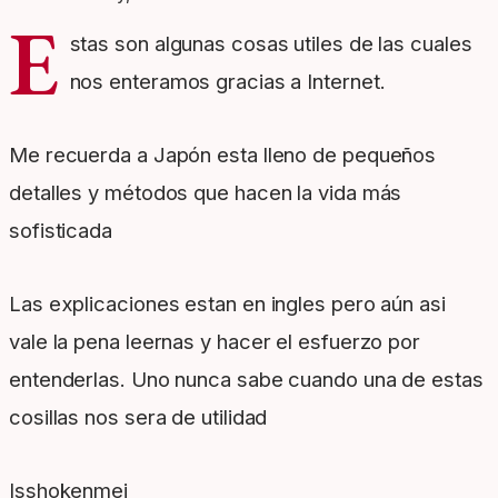
E
stas son algunas cosas utiles de las cuales
nos enteramos gracias a Internet.
Me recuerda a Japón esta lleno de pequeños
detalles y métodos que hacen la vida más
sofisticada
Las explicaciones estan en ingles pero aún asi
vale la pena leernas y hacer el esfuerzo por
entenderlas. Uno nunca sabe cuando una de estas
cosillas nos sera de utilidad
Isshokenmei