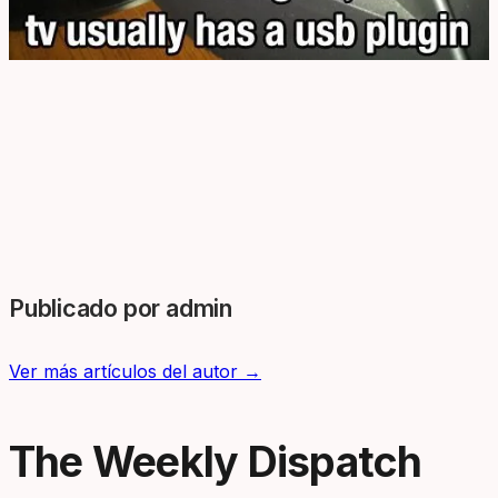
Publicado por admin
Ver más artículos del autor →
The Weekly Dispatch