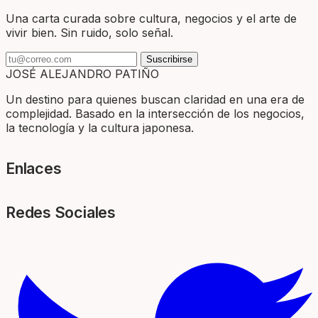
Una carta curada sobre cultura, negocios y el arte de
vivir bien. Sin ruido, solo señal.
Suscribirse
JOSÉ ALEJANDRO PATIÑO
Un destino para quienes buscan claridad en una era de
complejidad. Basado en la intersección de los negocios,
la tecnología y la cultura japonesa.
Enlaces
Redes Sociales