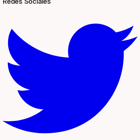
Redes Sociales