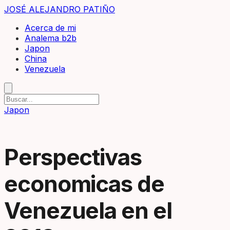
JOSÉ ALEJANDRO PATIÑO
Acerca de mi
Analema b2b
Japon
China
Venezuela
Japon
Perspectivas
economicas de
Venezuela en el