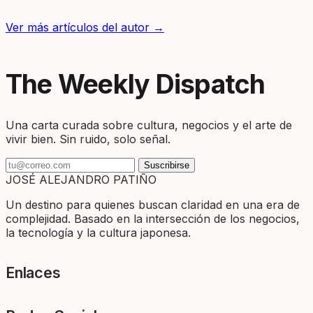
Ver más artículos del autor →
The Weekly Dispatch
Una carta curada sobre cultura, negocios y el arte de
vivir bien. Sin ruido, solo señal.
Suscribirse
JOSÉ ALEJANDRO PATIÑO
Un destino para quienes buscan claridad en una era de
complejidad. Basado en la intersección de los negocios,
la tecnología y la cultura japonesa.
Enlaces