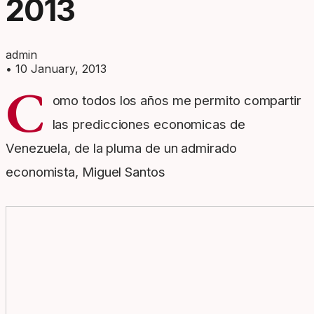
2013
admin
•
10 January, 2013
C
omo todos los años me permito compartir
las predicciones economicas de
Venezuela, de la pluma de un admirado
economista, Miguel Santos