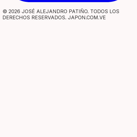
© 2026 JOSÉ ALEJANDRO PATIÑO. TODOS LOS
DERECHOS RESERVADOS. JAPON.COM.VE