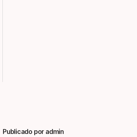
Publicado por admin