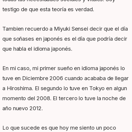
testigo de que esta teoría es verdad.
Tambien recuerdo a Miyuki Sensei decir que el día
que soñases en japonés es el día que podría decir
que habla el idioma japonés.
En mi caso, mi primer sueño en idioma japonés lo
tuve en Diciembre 2006 cuando acababa de llegar
a Hiroshima. El segundo lo tuve en Tokyo en algun
momento del 2008. El tercero lo tuve la noche de
año nuevo 2012.
Lo que sucede es que hoy me siento un poco