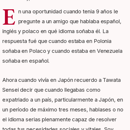
E
n una oportunidad cuando tenia 9 años le
pregunte a un amigo que hablaba español,
inglés y polaco en qué idioma soñaba él. La
respuesta fué que cuando estaba en Polonia
soñaba en Polaco y cuando estaba en Venezuela
soñaba en español.
Ahora cuando vivía en Japón recuerdo a Tawata
Sensei decir que cuando llegabas como
expatriado a un país, particularmente a Japón, en
un período de máximo tres meses, hablases o no
el idioma serias plenamente capaz de resolver
todas tus necesidades sociales y vitales. Soy