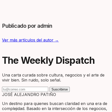
Publicado por admin
Ver más artículos del autor →
The Weekly Dispatch
Una carta curada sobre cultura, negocios y el arte de
vivir bien. Sin ruido, solo señal.
Suscribirse
JOSÉ ALEJANDRO PATIÑO
Un destino para quienes buscan claridad en una era de
complejidad. Basado en la intersección de los negocios,