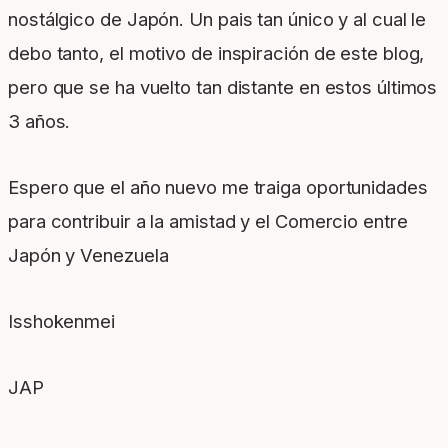
nostálgico de Japón. Un pais tan único y al cual le
debo tanto, el motivo de inspiración de este blog,
pero que se ha vuelto tan distante en estos últimos
3 años.
Espero que el año nuevo me traiga oportunidades
para contribuir a la amistad y el Comercio entre
Japón y Venezuela
Isshokenmei
JAP