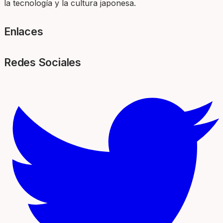
la tecnología y la cultura japonesa.
Enlaces
Redes Sociales