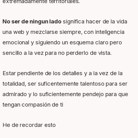
extremadamente territoriales.
No ser de ningun lado
significa hacer de la vida
una web y mezclarse siempre, con inteligencia
emocional y siguiendo un esquema claro pero
sencillo a la vez para no perderlo de vista.
Estar pendiente de los detalles y a la vez de la
totalidad, ser suficentemente talentoso para ser
admirado y lo suficientemente pendejo para que
tengan compasión de ti
He de recordar esto