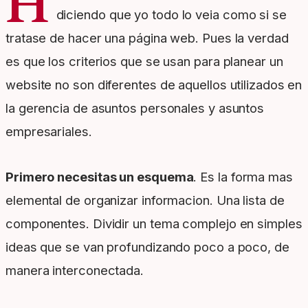
H
diciendo que yo todo lo veia como si se
tratase de hacer una página web. Pues la verdad
es que los criterios que se usan para planear un
website no son diferentes de aquellos utilizados en
la gerencia de asuntos personales y asuntos
empresariales.
Primero necesitas un esquema
. Es la forma mas
elemental de organizar informacion. Una lista de
componentes. Dividir un tema complejo en simples
ideas que se van profundizando poco a poco, de
manera interconectada.