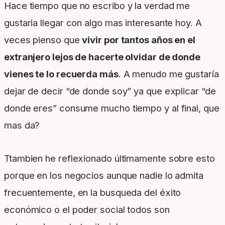
Hace tiempo que no escribo y la verdad me
gustaria llegar con algo mas interesante hoy. A
veces pienso que
vivir por tantos años en el
extranjero lejos de hacerte olvidar de donde
vienes te lo recuerda más
. A menudo me gustaría
dejar de decir “de donde soy” ya que explicar “de
donde eres” consume mucho tiempo y al final, que
mas da?
Ttambien he reflexionado últimamente sobre esto
porque en los negocios aunque nadie lo admita
frecuentemente, en la busqueda del éxito
económico o el poder social todos son