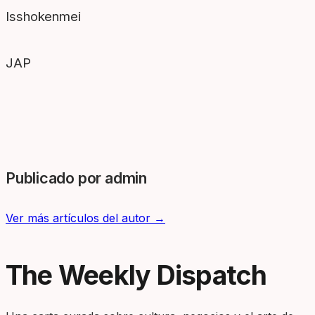
Isshokenmei
JAP
Publicado por admin
Ver más artículos del autor →
The Weekly Dispatch