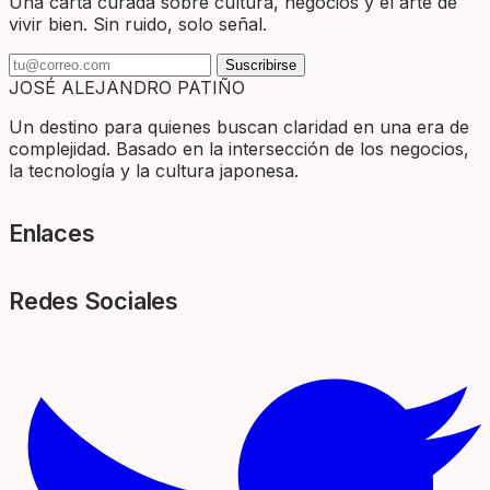
Una carta curada sobre cultura, negocios y el arte de
vivir bien. Sin ruido, solo señal.
Suscribirse
JOSÉ ALEJANDRO PATIÑO
Un destino para quienes buscan claridad en una era de
complejidad. Basado en la intersección de los negocios,
la tecnología y la cultura japonesa.
Enlaces
Redes Sociales