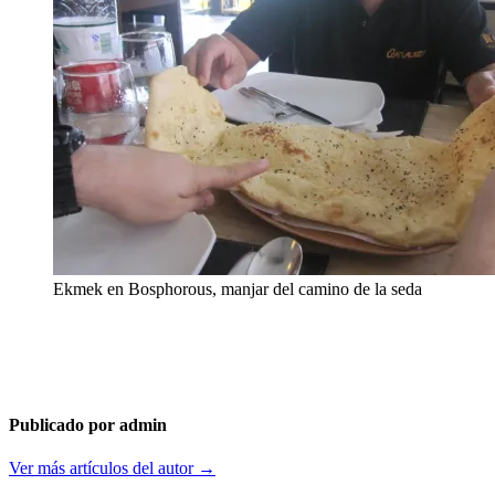
Ekmek en Bosphorous, manjar del camino de la seda
Publicado por admin
Ver más artículos del autor →