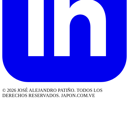
© 2026 JOSÉ ALEJANDRO PATIÑO. TODOS LOS
DERECHOS RESERVADOS. JAPON.COM.VE