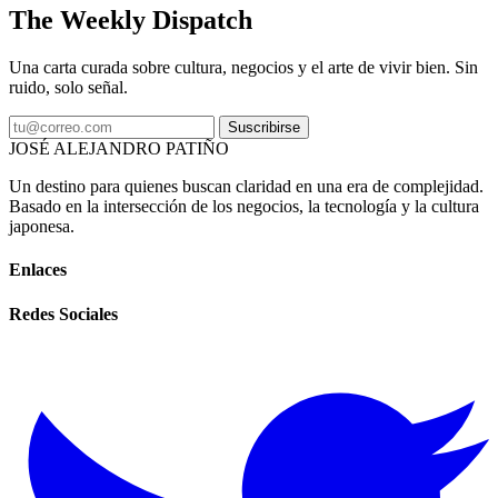
The Weekly Dispatch
Una carta curada sobre cultura, negocios y el arte de vivir bien. Sin
ruido, solo señal.
Suscribirse
JOSÉ ALEJANDRO PATIÑO
Un destino para quienes buscan claridad en una era de complejidad.
Basado en la intersección de los negocios, la tecnología y la cultura
japonesa.
Enlaces
Redes Sociales