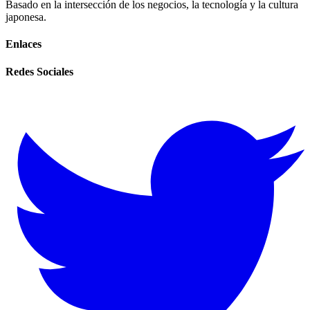
Basado en la intersección de los negocios, la tecnología y la cultura
japonesa.
Enlaces
Redes Sociales