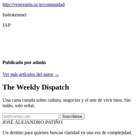
http://venezuela.or.jp/comunidad
Isshokenmei
JAP
Publicado por admin
Ver más artículos del autor →
The Weekly Dispatch
Una carta curada sobre cultura, negocios y el arte de vivir bien. Sin
ruido, solo señal.
Suscribirse
JOSÉ ALEJANDRO PATIÑO
Un destino para quienes buscan claridad en una era de complejidad.