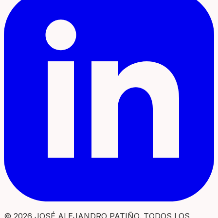
© 2026 JOSÉ ALEJANDRO PATIÑO. TODOS LOS