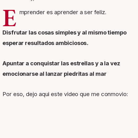
E
mprender es aprender a ser feliz.
Disfrutar las cosas simples y al mismo tiempo
esperar resultados ambiciosos.
Apuntar a conquistar las estrellas y a la vez
emocionarse al lanzar piedritas al mar
Por eso, dejo aqui este video que me conmovio: