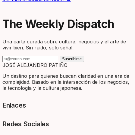
The Weekly Dispatch
Una carta curada sobre cultura, negocios y el arte de
vivir bien. Sin ruido, solo señal.
Suscribirse
JOSÉ ALEJANDRO PATIÑO
Un destino para quienes buscan claridad en una era de
complejidad. Basado en la intersección de los negocios,
la tecnología y la cultura japonesa.
Enlaces
Redes Sociales