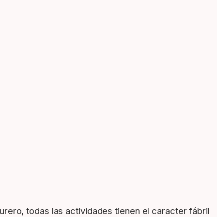
ero, todas las actividades tienen el caracter fábril