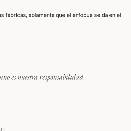
as fábricas, solamente que el enfoque se da en el
uno es nuestra responsabilidad
d)