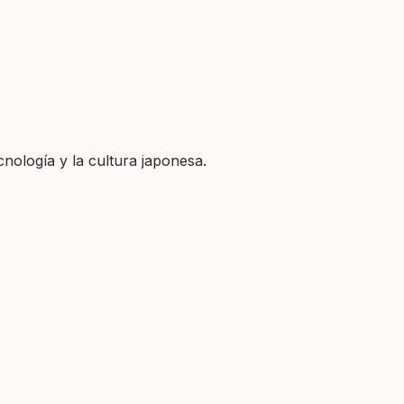
nología y la cultura japonesa.