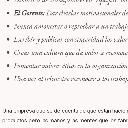
El Gerente:
Dar charlas motivacionales de 
Nunca amonestar o reprochar a un trabajad
Escribir y publicar con sinceridad los valor
Crear una cultura que da valor a reconoce
Fomentar valores éticos en la organización
Una vez al trimestre reconocer a los trab
Una empresa que se de cuenta de que estan hacien
productos pero las manos y las mentes que los fabr