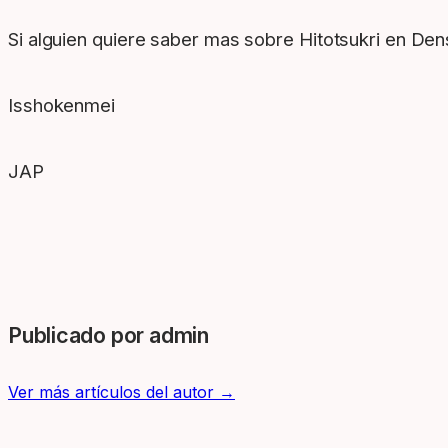
Si alguien quiere saber mas sobre Hitotsukri en D
Isshokenmei
JAP
Publicado por admin
Ver más artículos del autor →