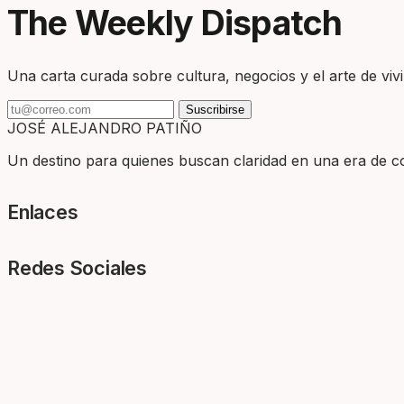
The Weekly Dispatch
Una carta curada sobre cultura, negocios y el arte de vivir
Suscribirse
JOSÉ ALEJANDRO PATIÑO
Un destino para quienes buscan claridad en una era de com
Enlaces
Redes Sociales