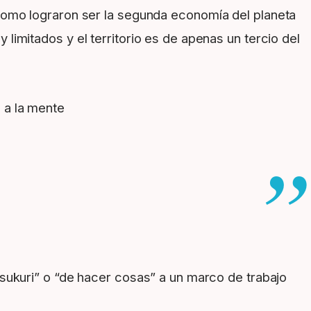
como lograron ser la segunda economía del planeta
imitados y el territorio es de apenas un tercio del
 a la mente
sukuri” o “de hacer cosas” a un marco de trabajo