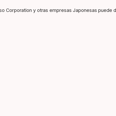
enso Corporation y otras empresas Japonesas puede 