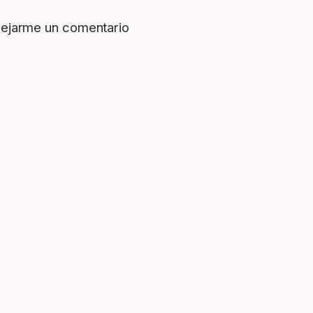
dejarme un comentario