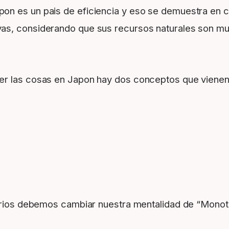
apon es un pais de eficiencia y eso se demuestra en 
, considerando que sus recursos naturales son muy l
er las cosas en Japon hay dos conceptos que vienen
sarios debemos cambiar nuestra mentalidad de “Monot