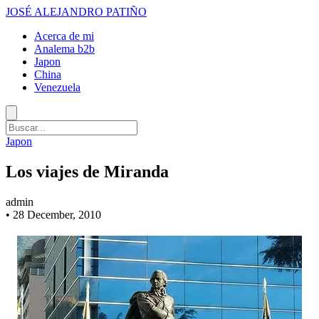
JOSÉ ALEJANDRO PATIÑO
Acerca de mi
Analema b2b
Japon
China
Venezuela
Japon
Los viajes de Miranda
admin
•
28 December, 2010