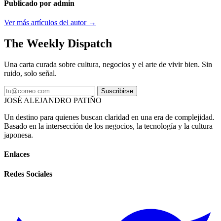
Publicado por admin
Ver más artículos del autor →
The Weekly Dispatch
Una carta curada sobre cultura, negocios y el arte de vivir bien. Sin
ruido, solo señal.
Suscribirse
JOSÉ ALEJANDRO PATIÑO
Un destino para quienes buscan claridad en una era de complejidad.
Basado en la intersección de los negocios, la tecnología y la cultura
japonesa.
Enlaces
Redes Sociales