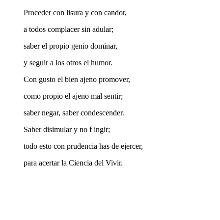
Proceder con lisura y con candor,
a todos complacer sin adular;
saber el propio genio dominar,
y seguir a los otros el humor.
Con gusto el bien ajeno promover,
como propio el ajeno mal sentir;
saber negar, saber condescender.
Saber disimular y no f ingir;
todo esto con prudencia has de ejercer,
para acertar la Ciencia del Vivir.