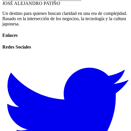
JOSÉ ALEJANDRO PATIÑO
Un destino para quienes buscan claridad en una era de complejidad.
Basado en la intersección de los negocios, la tecnología y la cultura
japonesa.
Enlaces
Redes Sociales