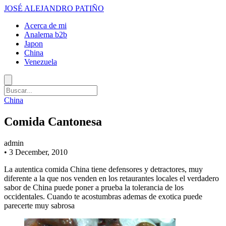
JOSÉ ALEJANDRO PATIÑO
Acerca de mi
Analema b2b
Japon
China
Venezuela
China
Comida Cantonesa
admin
•
3 December, 2010
La autentica comida China tiene defensores y detractores, muy
diferente a la que nos venden en los retaurantes locales el verdadero
sabor de China puede poner a prueba la tolerancia de los
occidentales. Cuando te acostumbras ademas de exotica puede
parecerte muy sabrosa