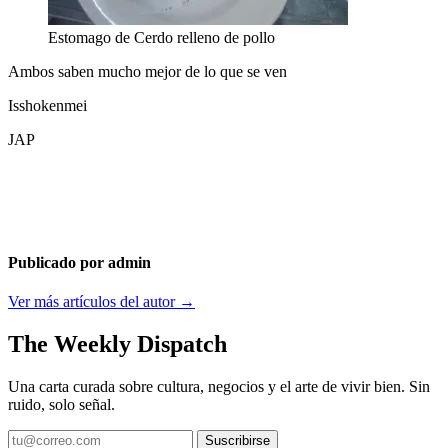
Estomago de Cerdo relleno de pollo
Ambos saben mucho mejor de lo que se ven
Isshokenmei
JAP
Publicado por admin
Ver más artículos del autor →
The Weekly Dispatch
Una carta curada sobre cultura, negocios y el arte de vivir bien. Sin
ruido, solo señal.
Suscribirse