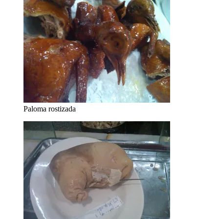
Paloma rostizada