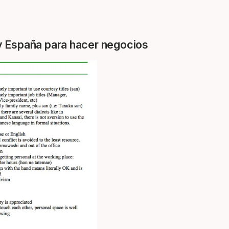
y España para hacer negocios