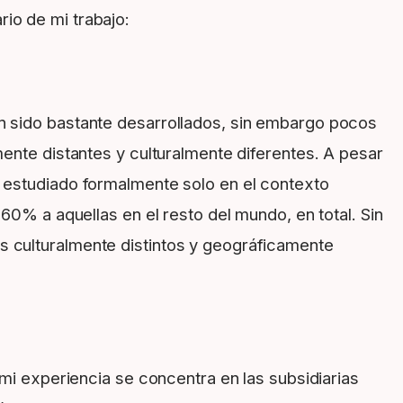
io de mi trabajo:
an sido bastante desarrollados, sin embargo pocos
mente distantes y culturalmente diferentes. A pesar
a estudiado formalmente solo en el contexto
60% a aquellas en el resto del mundo, en total. Sin
s culturalmente distintos y geográficamente
 mi experiencia se concentra en las subsidiarias