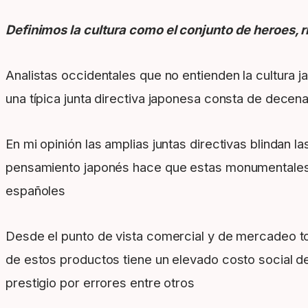
Definimos la cultura como el conjunto de heroes, r
Analistas occidentales que no entienden la cultura 
una típica junta directiva japonesa consta de decen
En mi opinión las amplias juntas directivas blinda
pensamiento japonés hace que estas monumentales j
españoles
Desde el punto de vista comercial y de mercadeo t
de estos productos tiene un elevado costo social de
prestigio por errores entre otros