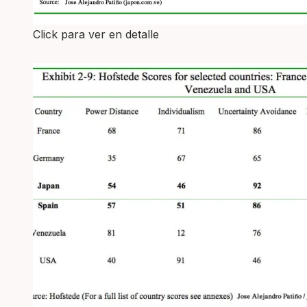
Click para ver en detalle