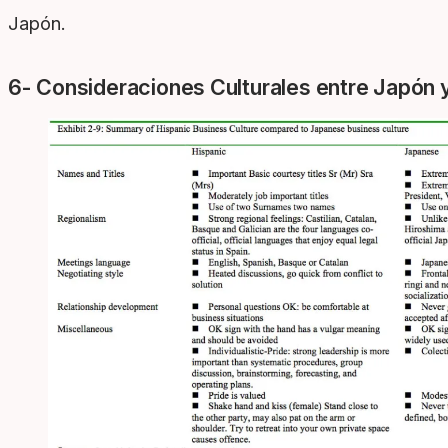
Japón.
6- Consideraciones Culturales entre Japón 