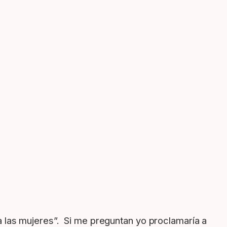
 las mujeres”. Si me preguntan yo proclamaría a