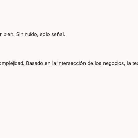
 bien. Sin ruido, solo señal.
plejidad. Basado en la intersección de los negocios, la tec