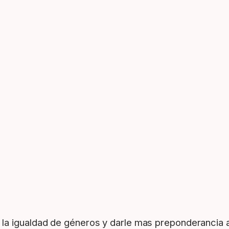
a igualdad de géneros y darle mas preponderancia a