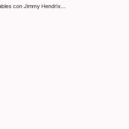
arables con Jimmy Hendrix…