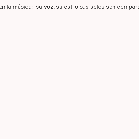
en la música: su voz, su estilo sus solos son comp