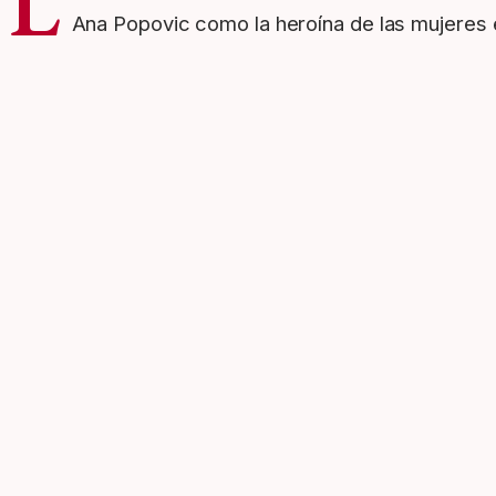
L
Ana Popovic como la heroína de las mujeres 