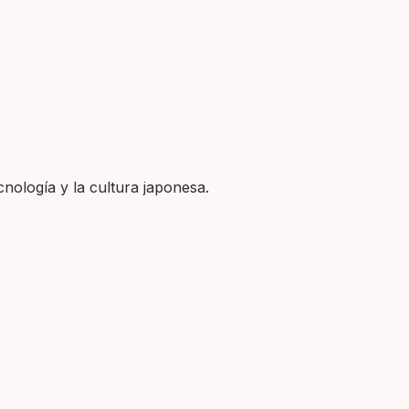
nología y la cultura japonesa.