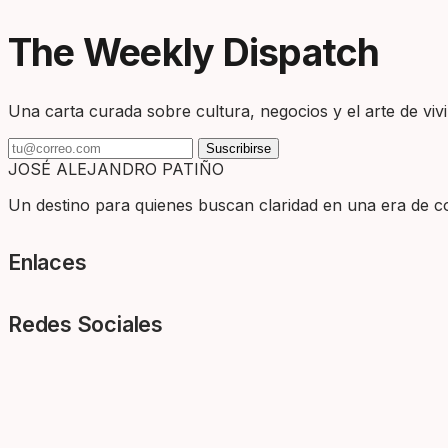
The Weekly Dispatch
Una carta curada sobre cultura, negocios y el arte de vivir
Suscribirse
JOSÉ ALEJANDRO PATIÑO
Un destino para quienes buscan claridad en una era de com
Enlaces
Redes Sociales