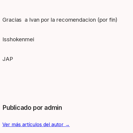
Gracias a Ivan por la recomendacion (por fin)
Isshokenmei
JAP
Publicado por admin
Ver más artículos del autor →