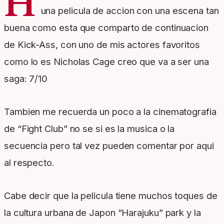
H
una pelicula de accion con una escena tan
buena como esta que comparto de continuacion
de Kick-Ass, con uno de mis actores favoritos
como lo es Nicholas Cage creo que va a ser una
saga: 7/10
Tambien me recuerda un poco a la cinematografia
de “Fight Club” no se si es la musica o la
secuencia pero tal vez pueden comentar por aqui
al respecto.
Cabe decir que la pelicula tiene muchos toques de
la cultura urbana de Japon “Harajuku” park y la