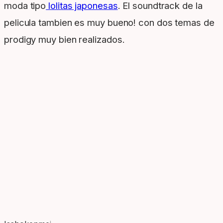
moda tipo
lolitas japonesas
. El soundtrack de la
pelicula tambien es muy bueno! con dos temas de
prodigy muy bien realizados.