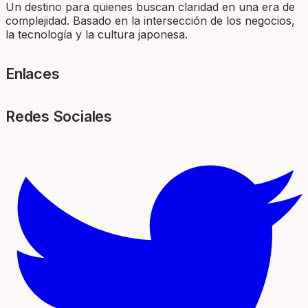
Un destino para quienes buscan claridad en una era de
complejidad. Basado en la intersección de los negocios,
la tecnología y la cultura japonesa.
Enlaces
Redes Sociales