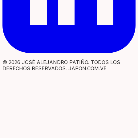
© 2026 JOSÉ ALEJANDRO PATIÑO. TODOS LOS
DERECHOS RESERVADOS. JAPON.COM.VE