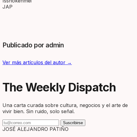
Isshokenmei
JAP
Publicado por admin
Ver más artículos del autor →
The Weekly Dispatch
Una carta curada sobre cultura, negocios y el arte de
vivir bien. Sin ruido, solo señal.
Suscribirse
JOSÉ ALEJANDRO PATIÑO