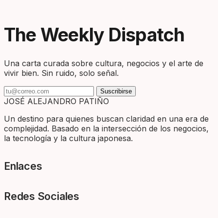
The Weekly Dispatch
Una carta curada sobre cultura, negocios y el arte de
vivir bien. Sin ruido, solo señal.
Suscribirse
JOSÉ ALEJANDRO PATIÑO
Un destino para quienes buscan claridad en una era de
complejidad. Basado en la intersección de los negocios,
la tecnología y la cultura japonesa.
Enlaces
Redes Sociales