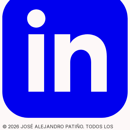
© 2026 JOSÉ ALEJANDRO PATIÑO. TODOS LOS