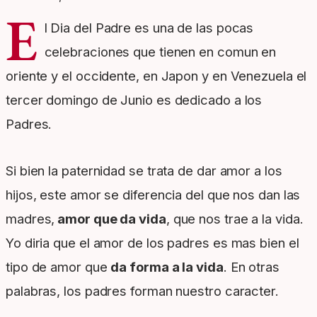
E
l Dia del Padre es una de las pocas
celebraciones que tienen en comun en
oriente y el occidente, en Japon y en Venezuela el
tercer domingo de Junio es dedicado a los
Padres.
Si bien la paternidad se trata de dar amor a los
hijos, este amor se diferencia del que nos dan las
madres,
amor que da vida
, que nos trae a la vida.
Yo diria que el amor de los padres es mas bien el
tipo de amor que
da forma a la vida
. En otras
palabras, los padres forman nuestro caracter.