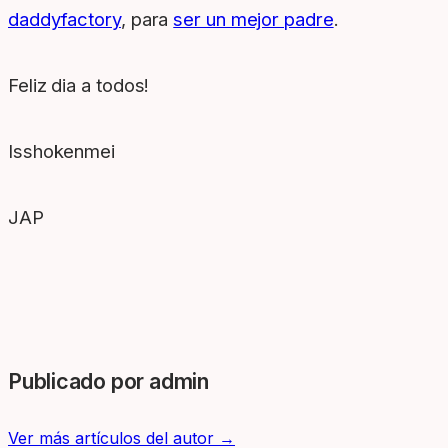
daddyfactory
, para
ser un mejor padre
.
Feliz dia a todos!
Isshokenmei
JAP
Publicado por admin
Ver más artículos del autor →