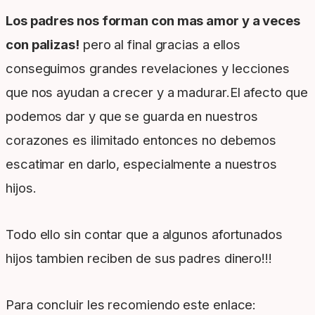
Los padres nos forman con mas amor y a veces
con palizas!
pero al final gracias a ellos
conseguimos grandes revelaciones y lecciones
que nos ayudan a crecer y a madurar.El afecto que
podemos dar y que se guarda en nuestros
corazones es ilimitado entonces no debemos
escatimar en darlo, especialmente a nuestros
hijos.
Todo ello sin contar que a algunos afortunados
hijos tambien reciben de sus padres dinero!!!
Para concluir les recomiendo este enlace: