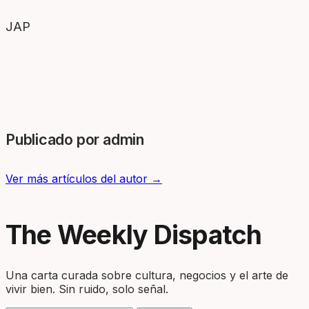
JAP
Publicado por admin
Ver más artículos del autor →
The Weekly Dispatch
Una carta curada sobre cultura, negocios y el arte de
vivir bien. Sin ruido, solo señal.