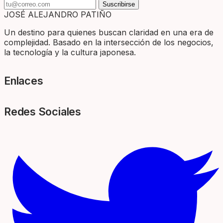
Suscribirse
JOSÉ ALEJANDRO PATIÑO
Un destino para quienes buscan claridad en una era de
complejidad. Basado en la intersección de los negocios,
la tecnología y la cultura japonesa.
Enlaces
Redes Sociales