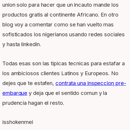
union solo para hacer que un incauto mande los
productos gratis al continente Africano. En otro
blog voy a comentar como se han vuelto mas
sofisticados los nigerianos usando redes sociales
y hasta linkedin.
Todas esas son las tipicas tecnicas para estafar a
los ambiciosos clientes Latinos y Europeos. No
dejes que te estafen,
contrata una inspeccion pre-
embarque
y deja que el sentido comun y la
prudencia hagan el resto.
isshokenmei