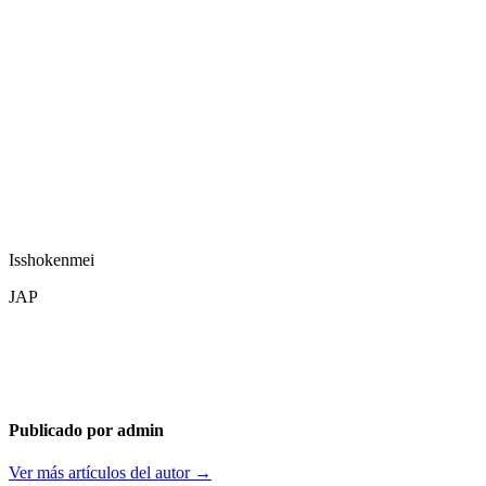
Isshokenmei
JAP
Publicado por admin
Ver más artículos del autor →