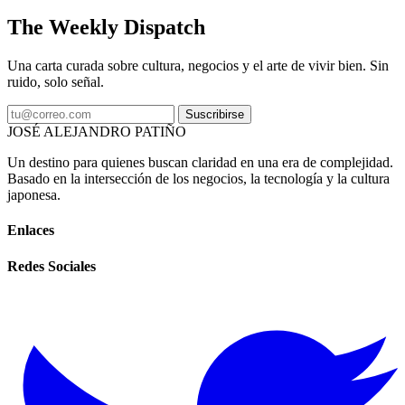
The Weekly Dispatch
Una carta curada sobre cultura, negocios y el arte de vivir bien. Sin
ruido, solo señal.
Suscribirse
JOSÉ ALEJANDRO PATIÑO
Un destino para quienes buscan claridad en una era de complejidad.
Basado en la intersección de los negocios, la tecnología y la cultura
japonesa.
Enlaces
Redes Sociales