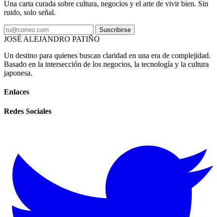
Una carta curada sobre cultura, negocios y el arte de vivir bien. Sin
ruido, solo señal.
Suscribirse
JOSÉ ALEJANDRO PATIÑO
Un destino para quienes buscan claridad en una era de complejidad.
Basado en la intersección de los negocios, la tecnología y la cultura
japonesa.
Enlaces
Redes Sociales