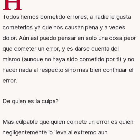
H
Todos hemos cometido errores, a nadie le gusta
cometerlos ya que nos causan pena y a veces
dolor. Aún asi puedo pensar en solo una cosa peor
que cometer un error, y es darse cuenta del
mismo (aunque no haya sido cometido por ti) y no
hacer nada al respecto sino mas bien continuar el
error.
De quien es la culpa?
Mas culpable que quien comete un error es quien
negligentemente lo lleva al extremo aun