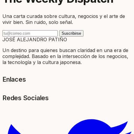
Una carta curada sobre cultura, negocios y el arte de
vivir bien. Sin ruido, solo señal.
Suscribirse
JOSÉ ALEJANDRO PATIÑO
Un destino para quienes buscan claridad en una era de
complejidad. Basado en la intersección de los negocios,
la tecnología y la cultura japonesa.
Enlaces
Redes Sociales