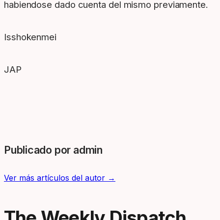
habiendose dado cuenta del mismo previamente.
Isshokenmei
JAP
Publicado por admin
Ver más artículos del autor →
The Weekly Dispatch