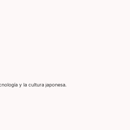
nología y la cultura japonesa.