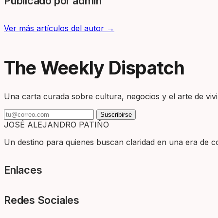
Publicado por admin
Ver más artículos del autor →
The Weekly Dispatch
Una carta curada sobre cultura, negocios y el arte de vivir
Suscribirse
JOSÉ ALEJANDRO PATIÑO
Un destino para quienes buscan claridad en una era de com
Enlaces
Redes Sociales