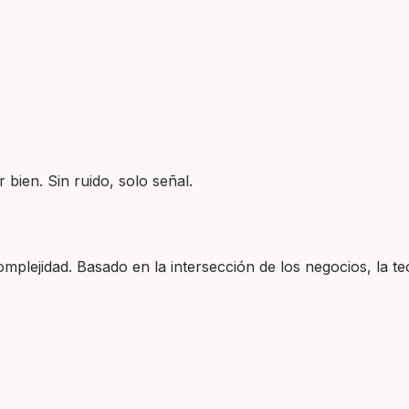
 bien. Sin ruido, solo señal.
plejidad. Basado en la intersección de los negocios, la tec