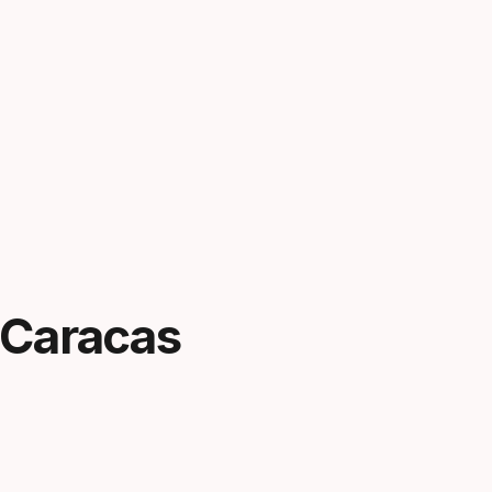
 Caracas