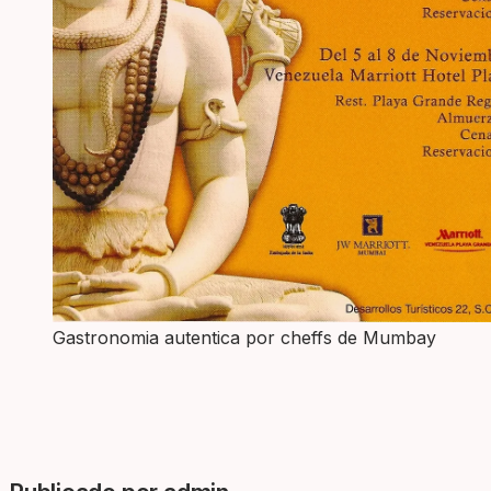
Gastronomia autentica por cheffs de Mumbay