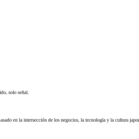
ido, solo señal.
ado en la intersección de los negocios, la tecnología y la cultura japo