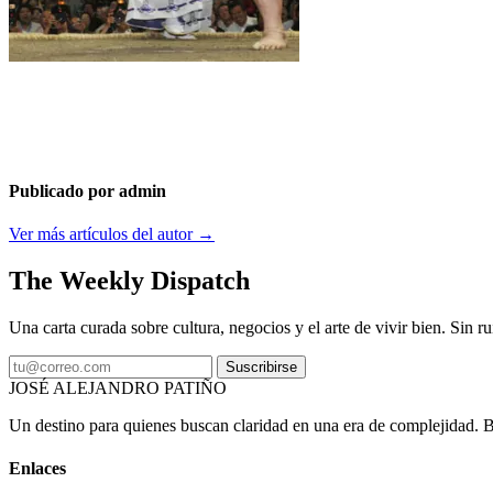
Publicado por admin
Ver más artículos del autor →
The Weekly Dispatch
Una carta curada sobre cultura, negocios y el arte de vivir bien. Sin ru
Suscribirse
JOSÉ ALEJANDRO PATIÑO
Un destino para quienes buscan claridad en una era de complejidad. Bas
Enlaces