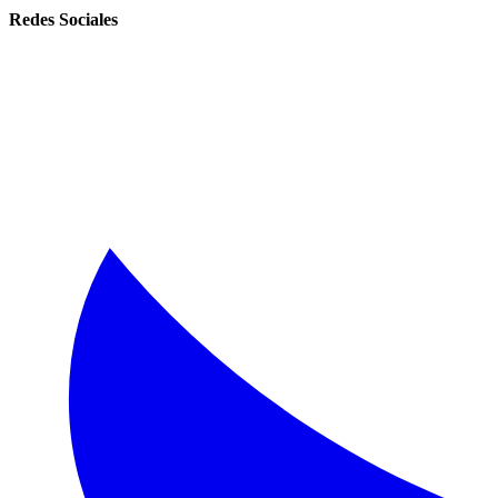
Redes Sociales