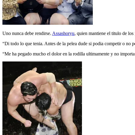
Uno nunca debe rendirse.
Assashoryu
, quien mantiene el titulo de l
“Di todo lo que tenia. Antes de la pelea dude si podia competir o no 
“Me ha pegado mucho el dolor en la rodilla ultimamente y no importa 