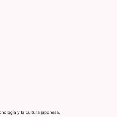
nología y la cultura japonesa.