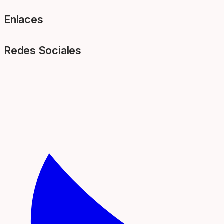
Enlaces
Redes Sociales