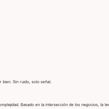
 bien. Sin ruido, solo señal.
plejidad. Basado en la intersección de los negocios, la tec