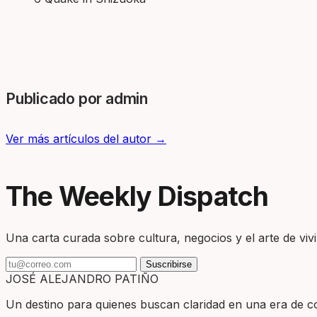
Publicado por admin
Ver más artículos del autor →
The Weekly Dispatch
Una carta curada sobre cultura, negocios y el arte de vivir
Suscribirse
JOSÉ ALEJANDRO PATIÑO
Un destino para quienes buscan claridad en una era de com