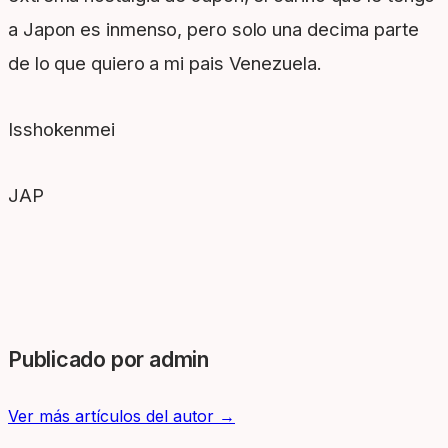
a Japon es inmenso, pero solo una decima parte
de lo que quiero a mi pais Venezuela.
Isshokenmei
JAP
Publicado por admin
Ver más artículos del autor →