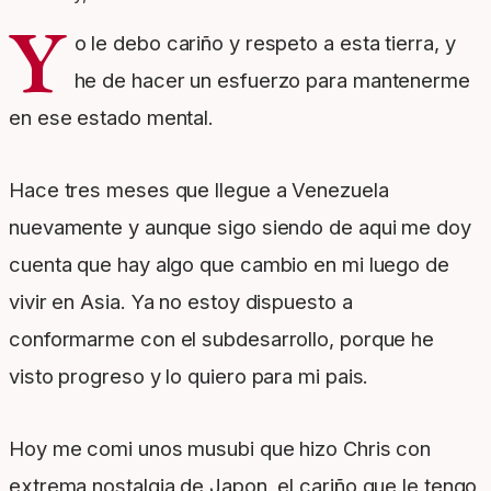
Y
o le debo cariño y respeto a esta tierra, y
he de hacer un esfuerzo para mantenerme
en ese estado mental.
Hace tres meses que llegue a Venezuela
nuevamente y aunque sigo siendo de aqui me doy
cuenta que hay algo que cambio en mi luego de
vivir en Asia. Ya no estoy dispuesto a
conformarme con el subdesarrollo, porque he
visto progreso y lo quiero para mi pais.
Hoy me comi unos musubi que hizo Chris con
extrema nostalgia de Japon, el cariño que le tengo