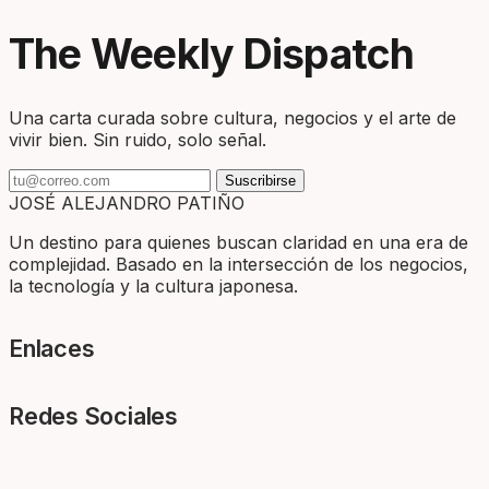
The Weekly Dispatch
Una carta curada sobre cultura, negocios y el arte de
vivir bien. Sin ruido, solo señal.
Suscribirse
JOSÉ ALEJANDRO PATIÑO
Un destino para quienes buscan claridad en una era de
complejidad. Basado en la intersección de los negocios,
la tecnología y la cultura japonesa.
Enlaces
Redes Sociales