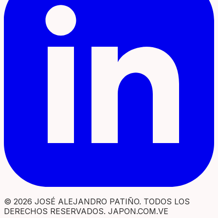
© 2026 JOSÉ ALEJANDRO PATIÑO. TODOS LOS
DERECHOS RESERVADOS. JAPON.COM.VE