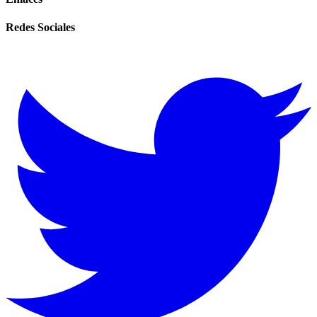
Redes Sociales