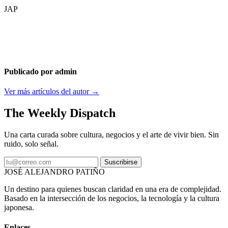
JAP
Publicado por admin
Ver más artículos del autor →
The Weekly Dispatch
Una carta curada sobre cultura, negocios y el arte de vivir bien. Sin
ruido, solo señal.
Suscribirse
JOSÉ ALEJANDRO PATIÑO
Un destino para quienes buscan claridad en una era de complejidad.
Basado en la intersección de los negocios, la tecnología y la cultura
japonesa.
Enlaces