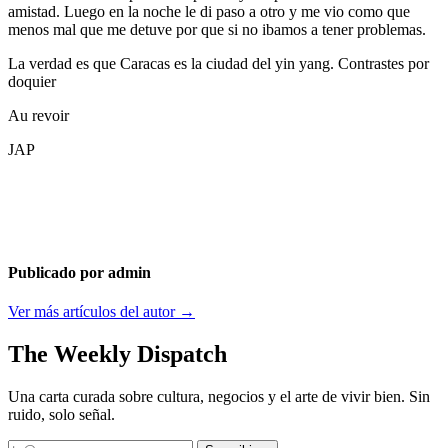
amistad. Luego en la noche le di paso a otro y me vio como que
menos mal que me detuve por que si no ibamos a tener problemas.
La verdad es que Caracas es la ciudad del yin yang. Contrastes por
doquier
Au revoir
JAP
Publicado por admin
Ver más artículos del autor →
The Weekly Dispatch
Una carta curada sobre cultura, negocios y el arte de vivir bien. Sin
ruido, solo señal.