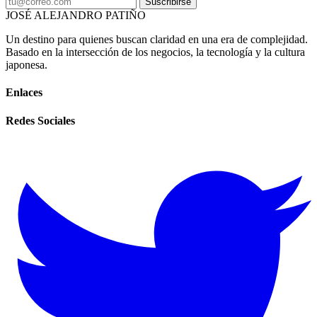
Suscribirse
JOSÉ ALEJANDRO PATIÑO
Un destino para quienes buscan claridad en una era de complejidad.
Basado en la intersección de los negocios, la tecnología y la cultura
japonesa.
Enlaces
Redes Sociales