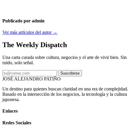
Publicado por admin
Ver más artículos del autor →
The Weekly Dispatch
Una carta curada sobre cultura, negocios y el arte de vivir bien. Sin
ruido, solo señal.
Suscribirse
JOSÉ ALEJANDRO PATIÑO
Un destino para quienes buscan claridad en una era de complejidad.
Basado en la intersección de los negocios, la tecnología y la cultura
japonesa.
Enlaces
Redes Sociales