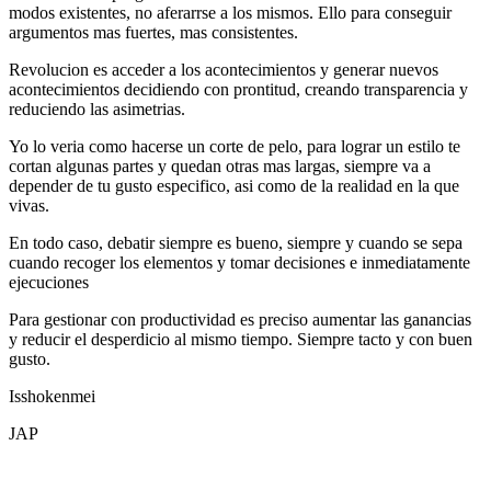
modos existentes, no aferarrse a los mismos. Ello para conseguir
argumentos mas fuertes, mas consistentes.
Revolucion es acceder a los acontecimientos y generar nuevos
acontecimientos decidiendo con prontitud, creando transparencia y
reduciendo las asimetrias.
Yo lo veria como hacerse un corte de pelo, para lograr un estilo te
cortan algunas partes y quedan otras mas largas, siempre va a
depender de tu gusto especifico, asi como de la realidad en la que
vivas.
En todo caso, debatir siempre es bueno, siempre y cuando se sepa
cuando recoger los elementos y tomar decisiones e inmediatamente
ejecuciones
Para gestionar con productividad es preciso aumentar las ganancias
y reducir el desperdicio al mismo tiempo. Siempre tacto y con buen
gusto.
Isshokenmei
JAP