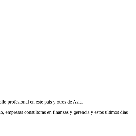
o profesional en este pais y otros de Asia.
, empresas consultoras en finanzas y gerencia y estos ultimos dias