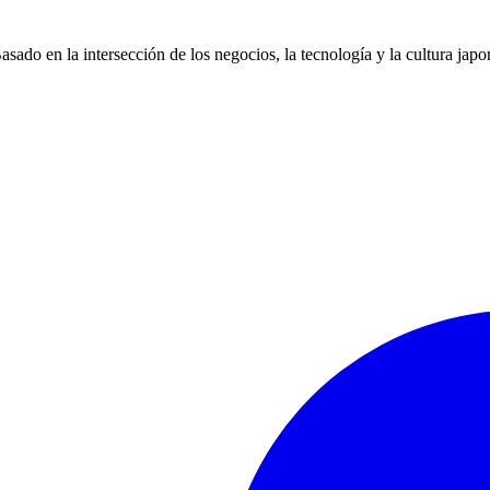
ado en la intersección de los negocios, la tecnología y la cultura japo