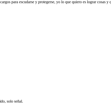
 cargos para escudarse y protegerse, yo lo que quiero es lograr cosas y
ido, solo señal.