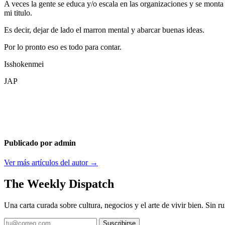
A veces la gente se educa y/o escala en las organizaciones y se monta
mi titulo.
Es decir, dejar de lado el marron mental y abarcar buenas ideas.
Por lo pronto eso es todo para contar.
Isshokenmei
JAP
Publicado por admin
Ver más artículos del autor →
The Weekly Dispatch
Una carta curada sobre cultura, negocios y el arte de vivir bien. Sin ru
Suscribirse