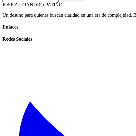
JOSÉ ALEJANDRO PATIÑO
Un destino para quienes buscan claridad en una era de complejidad. Bas
Enlaces
Redes Sociales