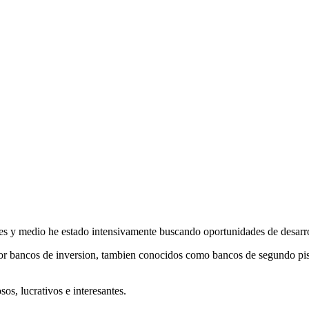
s y medio he estado intensivamente buscando oportunidades de desarroll
or bancos de inversion, tambien conocidos como bancos de segundo piso
sos, lucrativos e interesantes.