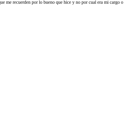
 que me recuerden por lo bueno que hice y no por cual era mi cargo o