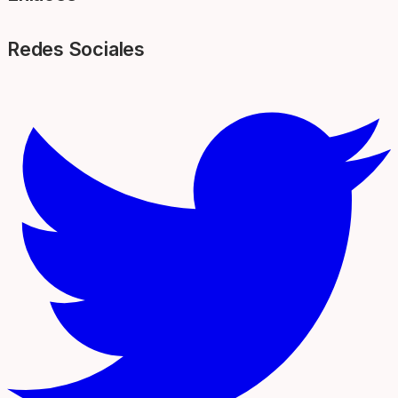
Redes Sociales