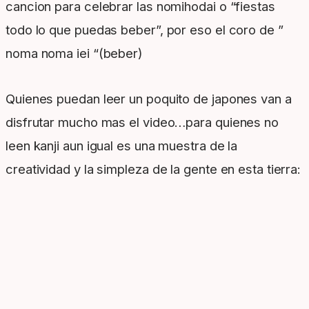
cancion para celebrar las nomihodai o “fiestas
todo lo que puedas beber”, por eso el coro de ”
noma noma iei “(beber)
Quienes puedan leer un poquito de japones van a
disfrutar mucho mas el video…para quienes no
leen kanji aun igual es una muestra de la
creatividad y la simpleza de la gente en esta tierra: