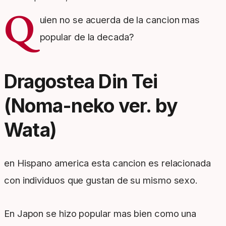
Q
uien no se acuerda de la cancion mas
popular de la decada?
Dragostea Din Tei
(Noma-neko ver. by
Wata)
en Hispano america esta cancion es relacionada
con individuos que gustan de su mismo sexo.
En Japon se hizo popular mas bien como una