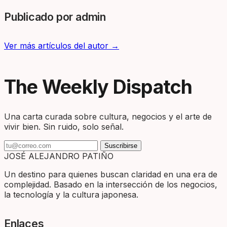
Publicado por admin
Ver más artículos del autor →
The Weekly Dispatch
Una carta curada sobre cultura, negocios y el arte de
vivir bien. Sin ruido, solo señal.
Suscribirse
JOSÉ ALEJANDRO PATIÑO
Un destino para quienes buscan claridad en una era de
complejidad. Basado en la intersección de los negocios,
la tecnología y la cultura japonesa.
Enlaces